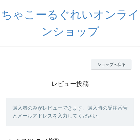
ちゃこーるぐれいオンライ
ンショップ
ショップへ戻る
レビュー投稿
購入者のみがレビューできます。購入時の受注番号
とメールアドレスを入力してください。