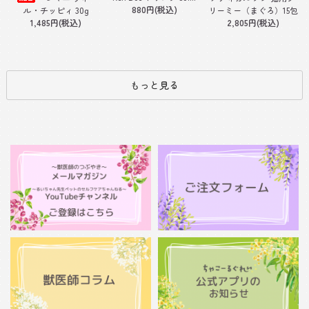
880円(税込)
ル・チッピィ 30g
リーミー（まぐろ）15包
1,485円(税込)
2,805円(税込)
もっと見る