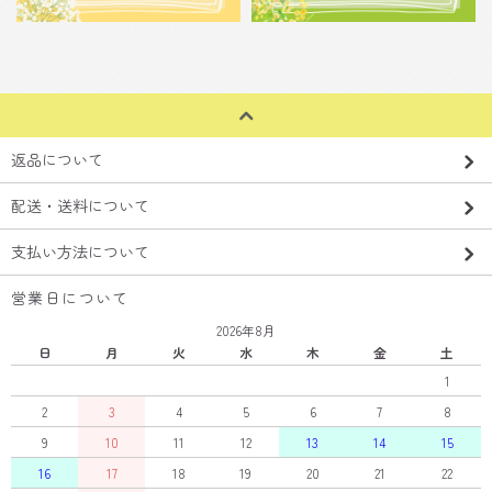
返品について
配送・送料について
支払い方法について
営業日について
2026年8月
日
月
火
水
木
金
土
1
2
3
4
5
6
7
8
9
10
11
12
13
14
15
16
17
18
19
20
21
22