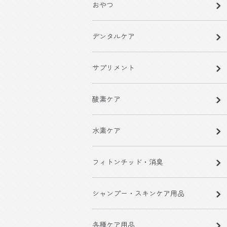
おやつ
デンタルケア
サプリメント
酸素ケア
水素ケア
フィトンチッド・消臭
シャンプー・スキンケア用品
各種ケア用品