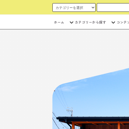
ホーム
カテゴリーから探す
コンテ