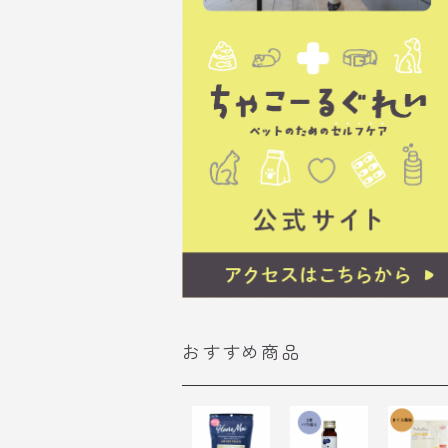
おすすめ商品