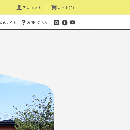
アカウント
カート(0)
公式サイト
お問い合わせ