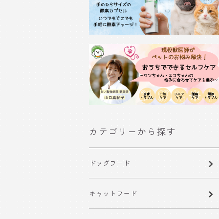
カテゴリーから探す
ドッグフード
キャットフード