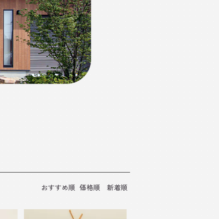
おすすめ順
価格順
新着順