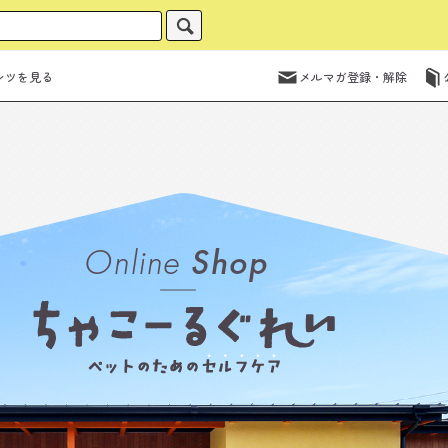
ンツを見る
メルマガ登録・解除