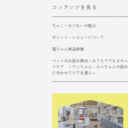
コンテンツを見る
ちゃこーるぐれいの魅力
ポイント・レビューについて
猫ちゃん商品特集
ペットのお悩み解決！おうちでできるセル
フケア ～ワンちゃん・ネコちゃんの悩み
に合わせてケアを選ぶ～