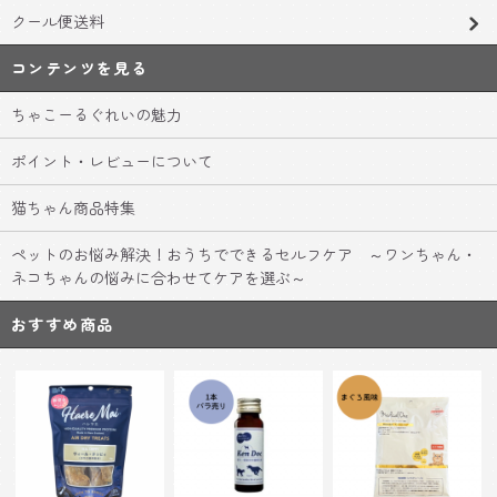
クール便送料
コンテンツを見る
ちゃこーるぐれいの魅力
ポイント・レビューについて
猫ちゃん商品特集
ペットのお悩み解決！おうちでできるセルフケア ～ワンちゃん・
ネコちゃんの悩みに合わせてケアを選ぶ～
おすすめ商品