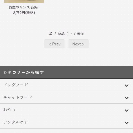
自然のリンス 250ml
2,750円(税込)
7
1
7
全
商品
-
表示
< Prev
Next >
カテゴリーから探す
ドッグフード
キャットフード
おやつ
デンタルケア