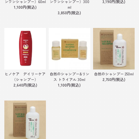
ンワンシャンプー）60ml
ンワンシャンプー）300
3,190円(税込)
1,100円(税込)
ml
3,850円(税込)
自然のシャンプー&リン
自然のシャンプー 250ml
ヒノケア デイリーケア
ス トライアル 30ml
2,750円(税込)
（シャンプー）
1,100円(税込)
2,640円(税込)