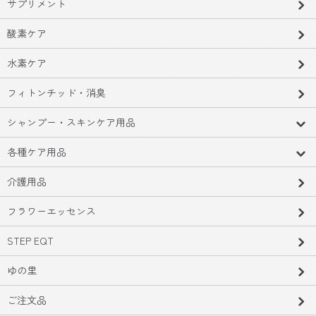
サプリメント
酸素ケア
水素ケア
フィトンチッド・消臭
シャンプー・スキンケア用品
各種ケア用品
介護用品
フラワーエッセンス
STEP EQT
ゆの里
ご注文品