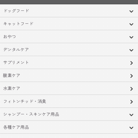
ドッグフード
キャットフード
おやつ
デンタルケア
サプリメント
酸素ケア
水素ケア
フィトンチッド・消臭
シャンプー・スキンケア用品
各種ケア用品