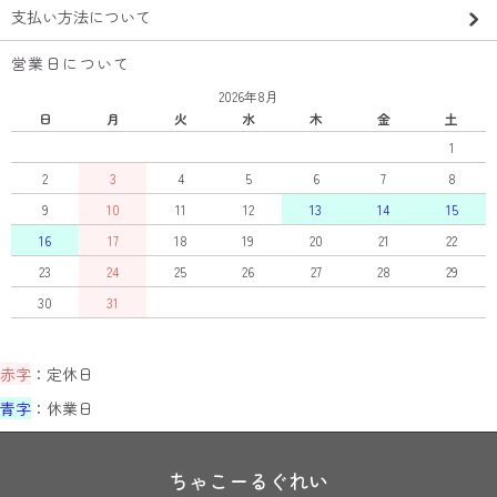
支払い方法について
営業日について
2026年8月
日
月
火
水
木
金
土
1
2
3
4
5
6
7
8
9
10
11
12
13
14
15
16
17
18
19
20
21
22
23
24
25
26
27
28
29
30
31
赤字
：定休日
青字
：休業日
ちゃこーるぐれい