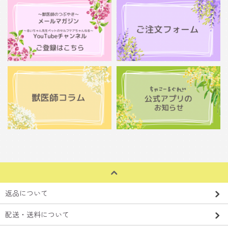
返品について
配送・送料について