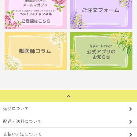
返品について
配送・送料について
支払い方法について