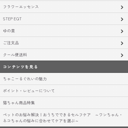
フラワーエッセンス
STEP EQT
ゆの里
ご注文品
クール便送料
コンテンツを見る
ちゃこーるぐれいの魅力
ポイント・レビューについて
猫ちゃん商品特集
ペットのお悩み解決！おうちでできるセルフケア ～ワンちゃん・
ネコちゃんの悩みに合わせてケアを選ぶ～