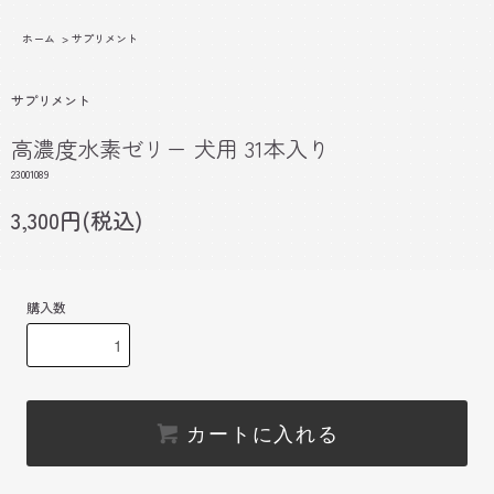
ホーム
>
サプリメント
サプリメント
高濃度水素ゼリー 犬用 31本入り
23001089
3,300円(税込)
購入数
カートに入れる