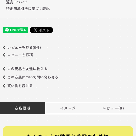
返品について
特定商取引法に基づく表記
レビューを見る(0件)
レビューを投稿
この商品を友達に教える
この商品について問い合わせる
買い物を続ける
商品説明
イメージ
レビュー(0)