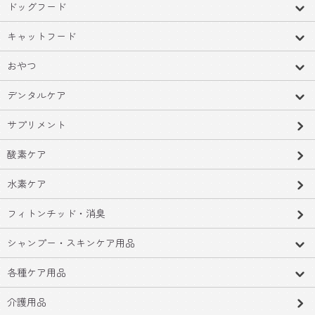
ドッグフード
キャットフード
おやつ
デンタルケア
サプリメント
酸素ケア
水素ケア
フィトンチッド・消臭
シャンプー・スキンケア用品
各種ケア用品
介護用品