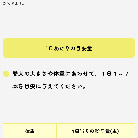
ができます。
1日あたりの目安量
愛犬の大きさや体重にあわせて、１日１～７
本を目安に与えてください。
体重
1日当りの給与量(本)