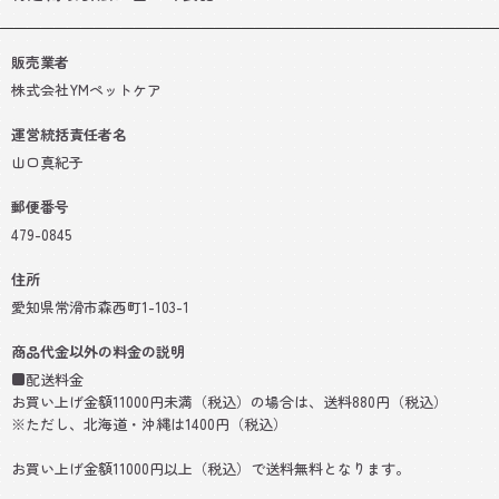
販売業者
株式会社YMペットケア
運営統括責任者名
山口真紀子
郵便番号
479-0845
住所
愛知県常滑市森西町1-103-1
商品代金以外の料金の説明
■配送料金
お買い上げ金額11000円未満（税込）の場合は、送料880円（税込）
※ただし、北海道・沖縄は1400円（税込）
お買い上げ金額11000円以上（税込）で送料無料となります。