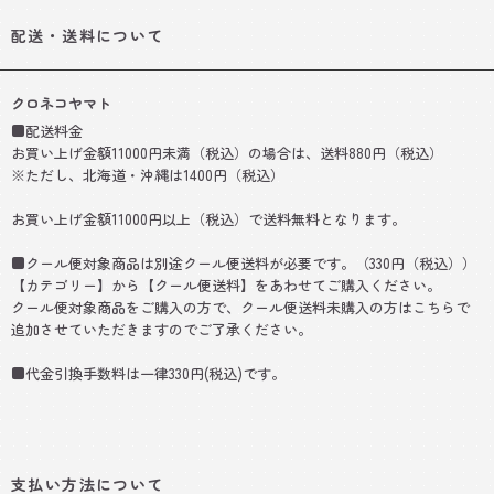
配送・送料について
クロネコヤマト
■配送料金
お買い上げ金額11000円未満（税込）の場合は、送料880円（税込）
※ただし、北海道・沖縄は1400円（税込）
お買い上げ金額11000円以上（税込）で送料無料となります。
■クール便対象商品は別途クール便送料が必要です。（330円（税込））
【カテゴリー】から【クール便送料】をあわせてご購入ください。
クール便対象商品をご購入の方で、クール便送料未購入の方はこちらで
追加させていただきますのでご了承ください。
■代金引換手数料は一律330円(税込)です。
支払い方法について