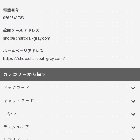
電話番号
0569843783
公開メールアドレス
shop@charcoal-gray.com
ホームページアドレス
https://shop.charcoal-gray.com/
カテゴリーから探す
ドッグフード
キャットフード
おやつ
デンタルケア
サプリメント