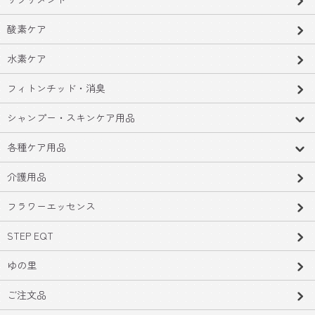
酸素ケア
水素ケア
フィトンチッド・消臭
シャンプー・スキンケア用品
各種ケア用品
介護用品
フラワーエッセンス
STEP EQT
ゆの里
ご注文品