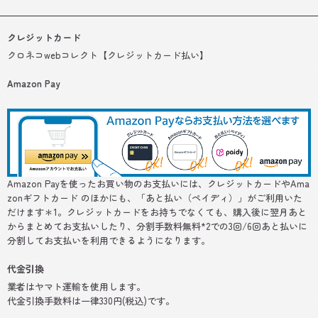
クレジットカード
クロネコwebコレクト【クレジットカード払い】
Amazon Pay
Amazon Payを使ったお買い物のお支払いには、クレジットカードやAma
zonギフトカード のほかにも、「あと払い（ペイディ）」がご利用いた
だけます＊1。クレジットカードをお持ちでなくても、購入後に翌月あと
からまとめてお支払いしたり、分割手数料無料*2での3回/6回あと払いに
分割してお支払いを利用できるようになります。
代金引換
業者はヤマト運輸を使用します。
代金引換手数料は一律330円(税込)です。