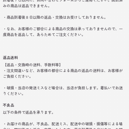
みの商品は返品できません。
・商品到着後８日以降の返品・交換はお受けしておりません。
・なお、お客様のご都合による商品の交換は承っておりませんので、一
度商品を返品して、あらためてご注文ください。
返品送料
【返品・交換時の送料、手数料等】
・注文間違いなど、お客様の都合による商品の返品の送料は、お客様が
ご負担ください。
・破損・当店の発送ミスなど場合は、当店が負担します。着払いでお送
りください。
不良品
以下の条件で返品を承ります。
・お届けの商品が、不良品、配送ミス、配送中の破損・損傷等による場