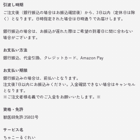
引渡し時期
ご注文後（銀行振込の場合はお振込確認後）から、3日以内（定休日は除
く）となります。日時指定された場合は日時通りでお届けします。
銀行振込の場合は、お振込が遅れた際はご希望の到着日に間に合わない
場合がございます。
お支払い方法
銀行振込、代金引換、クレジットカード、Amazon Pay
お支払い期限
銀行振込みの場合は、前払いとなります。
注文後7日以内にお振込みください。入金確認できない場合はキャンセル
となります。
※ご注文者様名義でのご入金をお願いいたします。※
資格・免許
獣医師免許:35803号
サービス名
ちゃこーるぐれい