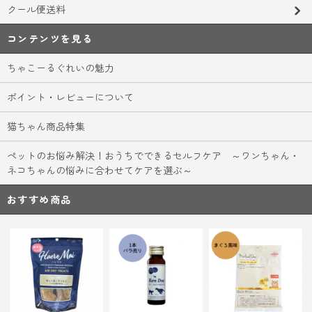
クール便送料
コンテンツを見る
ちゃこーるぐれいの魅力
ポイント・レビューについて
猫ちゃん商品特集
ペットのお悩み解決！おうちでできるセルフケア ～ワンちゃん・
ネコちゃんの悩みに合わせてケアを選ぶ～
おすすめ商品