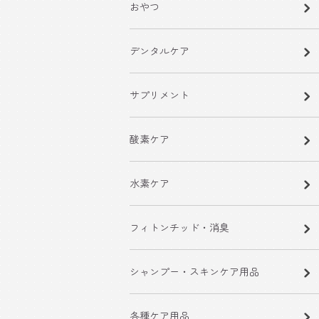
おやつ
デンタルケア
サプリメント
酸素ケア
水素ケア
フィトンチッド・消臭
シャンプー・スキンケア用品
各種ケア用品