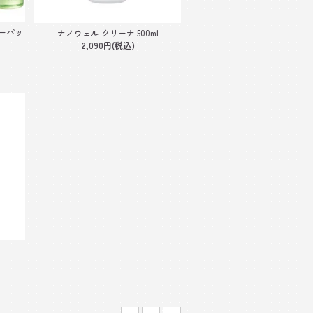
ーパッ
ナノウェル クリーナ 500ml
2,090円(税込)
l