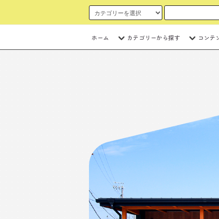
ホーム
カテゴリーから探す
コンテ