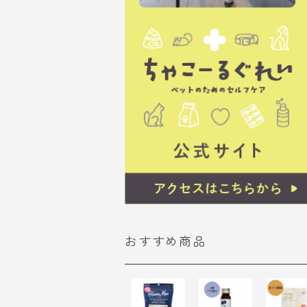
おすすめ商品