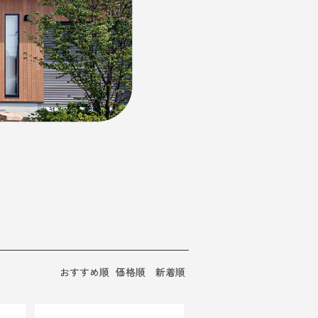
おすすめ順
価格順
新着順