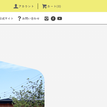
アカウント
カート(0)
公式サイト
お問い合わせ