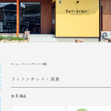
ホーム
>
フィトンチッド・消臭
フィトンチッド・消臭
8
全
商品