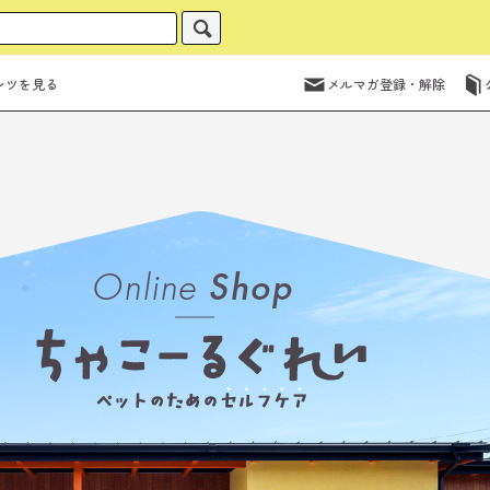
ンツを見る
メルマガ登録・解除