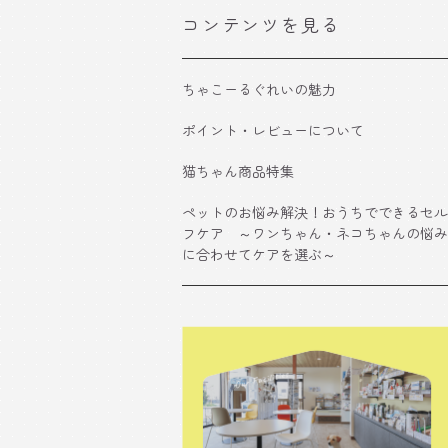
コンテンツを見る
ちゃこーるぐれいの魅力
ポイント・レビューについて
猫ちゃん商品特集
ペットのお悩み解決！おうちでできるセル
フケア ～ワンちゃん・ネコちゃんの悩み
に合わせてケアを選ぶ～