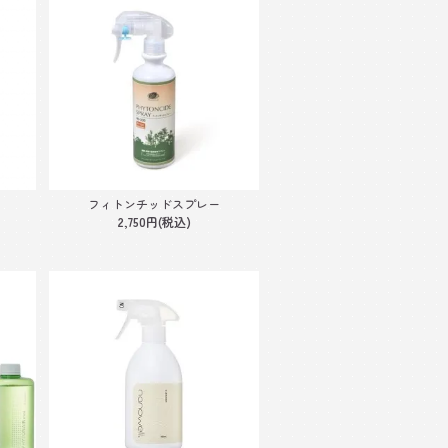
フィトンチッドスプレー
2,750円(税込)