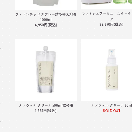
フィトンエアーミニ スタータ
フィトンチッド スプレー詰め替え溶液
ク
1000ml
32,670円(税込)
4,950円(税込)
ナノウェル クリーナ 500ml 詰替用
ナノウェル クリーナ 60m
1,595円(税込)
SOLD OUT