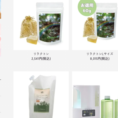
リラクトン
リラクトンLサイズ
2,541円(税込)
8,015円(税込)