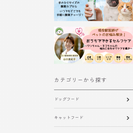
カテゴリーから探す
ドッグフード
キャットフード