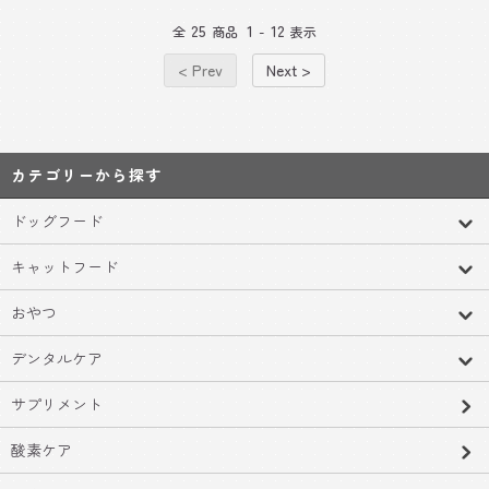
25
1
12
全
商品
-
表示
< Prev
Next >
カテゴリーから探す
ドッグフード
キャットフード
おやつ
デンタルケア
サプリメント
酸素ケア