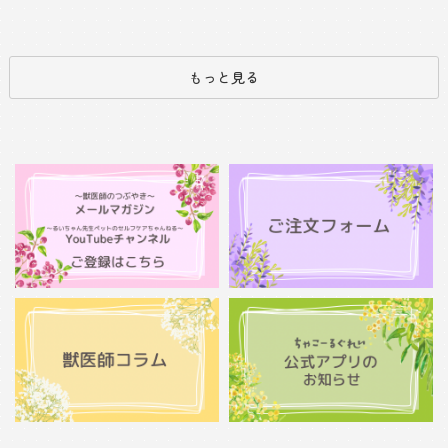
もっと見る