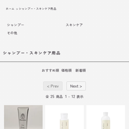
ホーム
>
シャンプー・スキンケア用品
シャンプー
スキンケア
その他
シャンプー・スキンケア用品
おすすめ順
価格順
新着順
< Prev
Next >
25
1
12
全
商品
-
表示