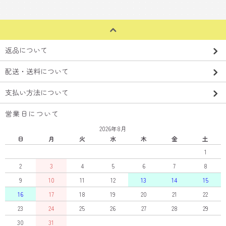
返品について
配送・送料について
支払い方法について
営業日について
2026年8月
日
月
火
水
木
金
土
1
2
3
4
5
6
7
8
9
10
11
12
13
14
15
16
17
18
19
20
21
22
23
24
25
26
27
28
29
30
31