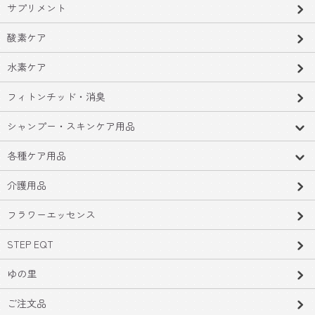
サプリメント
酸素ケア
水素ケア
フィトンチッド・消臭
シャンプー・スキンケア用品
各種ケア用品
介護用品
フラワーエッセンス
STEP EQT
ゆの里
ご注文品