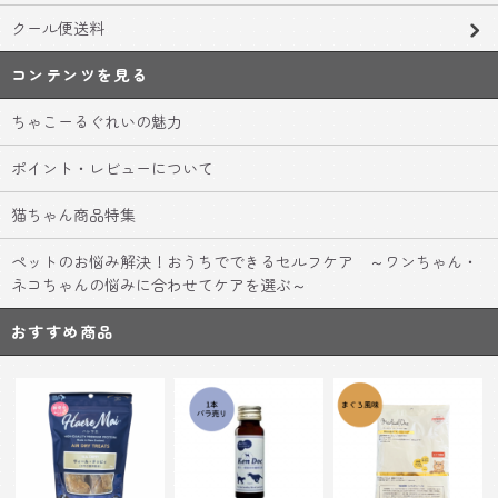
クール便送料
コンテンツを見る
ちゃこーるぐれいの魅力
ポイント・レビューについて
猫ちゃん商品特集
ペットのお悩み解決！おうちでできるセルフケア ～ワンちゃん・
ネコちゃんの悩みに合わせてケアを選ぶ～
おすすめ商品