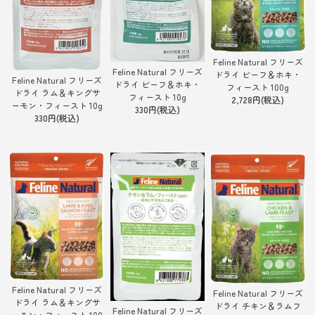
Feline Natural フリーズ
Feline Natural フリーズ
ドライ ビーフ＆ホキ・
Feline Natural フリーズ
ドライ ビーフ＆ホキ・
フィースト 100g
ドライ ラム＆キングサ
フィースト 10g
2,728円(税込)
ーモン・フィースト 10g
330円(税込)
330円(税込)
Feline Natural フリーズ
Feline Natural フリーズ
ドライ ラム＆キングサ
ドライ チキン＆ラムフ
Feline Natural フリーズ
ーモン・フィースト 100