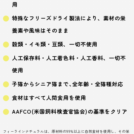
用
特殊なフリーズドライ製法により、素材の栄
養素や風味はそのまま
穀類・イモ類・豆類、一切不使用
人工保存料・人工着色料・人工香料、一切不
使用
子猫からシニア猫まで､全年齢・全猫種対応
食材はすべて人間食用を使用
AAFCO(米国飼料検査官協会)の基準をクリア
フィーラインナチュラルは、原材料の99%以上に自然食材を使用し、その栄