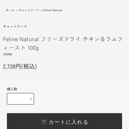
ホーム
>
キャットフード
>
Feline Natural
キャットフード
Feline Natural フリーズドライ チキン＆ラムフ
ィースト 100g
21022002
2,728円(税込)
購入数
カートに入れる