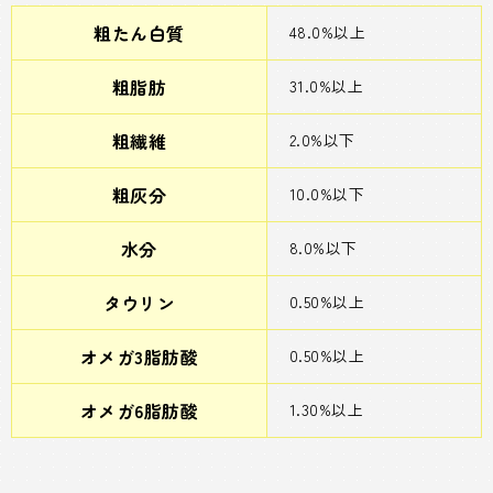
粗たん白質
48.0%以上
粗脂肪
31.0%以上
粗繊維
2.0%以下
粗灰分
10.0%以下
水分
8.0%以下
タウリン
0.50%以上
オメガ3脂肪酸
0.50%以上
オメガ6脂肪酸
1.30%以上