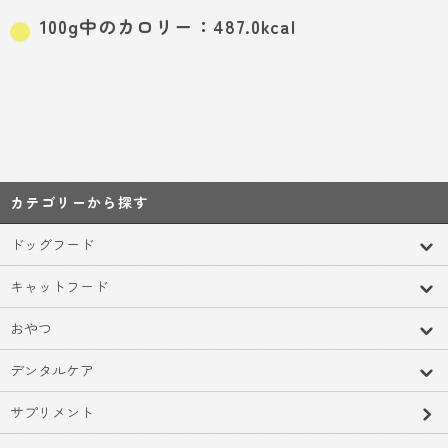
100g中のカロリー：487.0kcal
カテゴリーから探す
ドッグフード
キャットフード
おやつ
デンタルケア
サプリメント