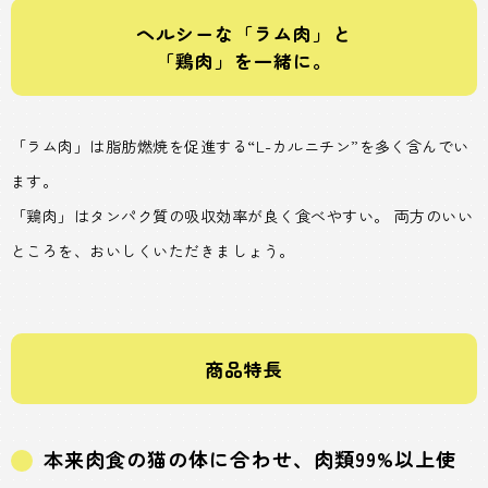
ヘルシーな「ラム肉」と
「鶏肉」を一緒に。
「ラム肉」は脂肪燃焼を促進する“L-カルニチン”を多く含んでい
ます。
「鶏肉」はタンパク質の吸収効率が良く食べやすい。 両方のいい
ところを、おいしくいただきましょう。
商品特長
本来肉食の猫の体に合わせ、肉類99%以上使