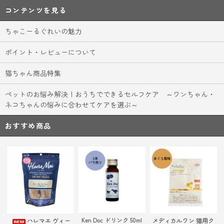
コンテンツを見る
ちゃこーるぐれいの魅力
ポイント・レビューについて
猫ちゃん商品特集
ペットのお悩み解決！おうちでできるセルフケア ～ワンちゃん・
ネコちゃんの悩みに合わせてケアを選ぶ～
おすすめ商品
Ken Doc ドリンク 50ml
ハレマエ ヴィー
メディカルワン 猫用ク