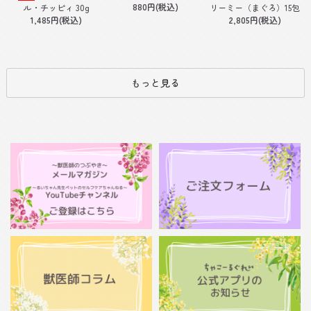
880円(税込)
ル・チッピィ 30g
リーミー（まぐろ）15包
1,485円(税込)
2,805円(税込)
もっと見る