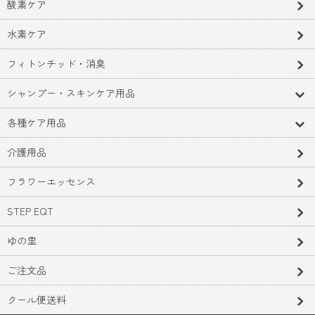
酸素ケア
水素ケア
フィトンチッド・消臭
シャンプー・スキンケア用品
各種ケア用品
介護用品
フラワーエッセンス
STEP EQT
ゆの里
ご注文品
クール便送料