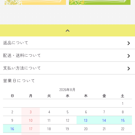
返品について
配送・送料について
支払い方法について
営業日について
2026年8月
日
月
火
水
木
金
土
1
2
3
4
5
6
7
8
9
10
11
12
13
14
15
16
17
18
19
20
21
22