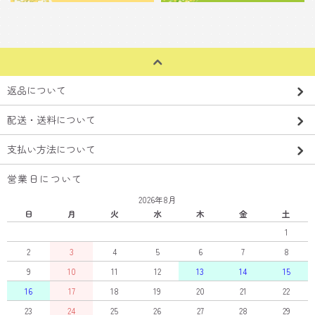
返品について
配送・送料について
支払い方法について
営業日について
2026年8月
日
月
火
水
木
金
土
1
2
3
4
5
6
7
8
9
10
11
12
13
14
15
16
17
18
19
20
21
22
23
24
25
26
27
28
29