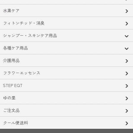
水素ケア
フィトンチッド・消臭
シャンプー・スキンケア用品
各種ケア用品
介護用品
フラワーエッセンス
STEP EQT
ゆの里
ご注文品
クール便送料