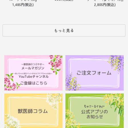
1,485円(税込)
2,805円(税込)
もっと見る