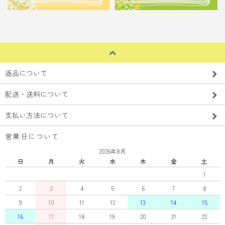
返品について
配送・送料について
支払い方法について
営業日について
2026年8月
日
月
火
水
木
金
土
1
2
3
4
5
6
7
8
9
10
11
12
13
14
15
16
17
18
19
20
21
22