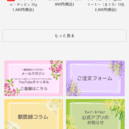
880円(税込)
ル・チッピィ 30g
リーミー（まぐろ）15包
1,485円(税込)
2,805円(税込)
もっと見る