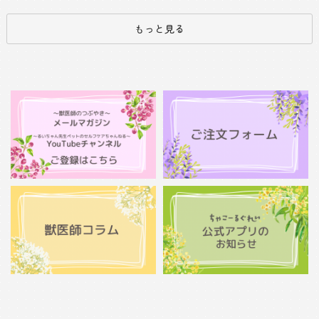
もっと見る