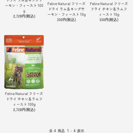
Feline Natural フリーズ
Feline Natural フリーズ
ーモン・フィースト 100
ドライ ラム＆キングサ
ドライ チキン＆ラムフ
g
ーモン・フィースト 10g
ィースト 10g
2,728円(税込)
330円(税込)
330円(税込)
Feline Natural フリーズ
ドライ チキン＆ラムフ
ィースト 100g
2,728円(税込)
4
1
4
全
商品
-
表示