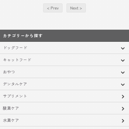
< Prev
Next >
カテゴリーから探す
ドッグフード
キャットフード
おやつ
デンタルケア
サプリメント
酸素ケア
水素ケア