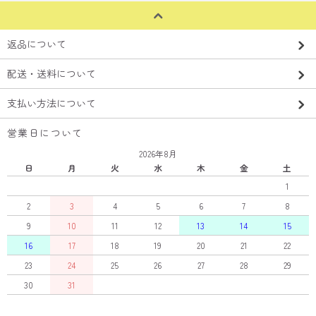
返品について
配送・送料について
支払い方法について
営業日について
2026年8月
日
月
火
水
木
金
土
1
2
3
4
5
6
7
8
9
10
11
12
13
14
15
16
17
18
19
20
21
22
23
24
25
26
27
28
29
30
31