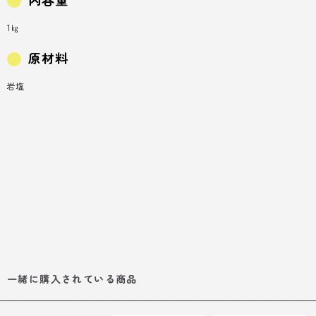
1㎏
原材料
岩塩
一緒に購入されている商品