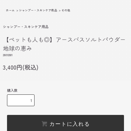
ホーム
>
シャンプー・スキンケア用品
>
その他
シャンプー・スキンケア用品
【ペットも人も◎】アースバスソルトパウダー
地球の恵み
28012001
3,400円(税込)
購入数
カートに入れる