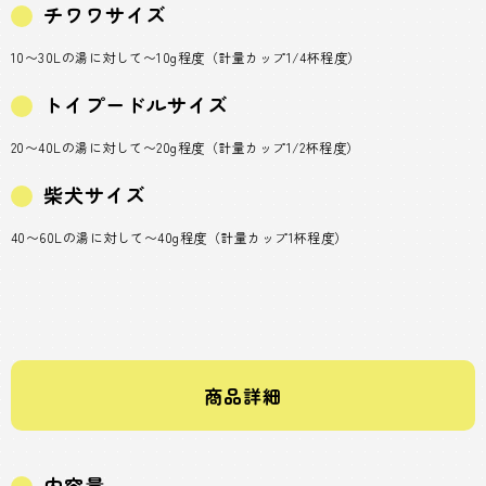
チワワサイズ
10〜30Lの湯に対して〜10g程度（計量カップ1/4杯程度）
トイプードルサイズ
20〜40Lの湯に対して〜20g程度（計量カップ1/2杯程度）
柴犬サイズ
40〜60Lの湯に対して〜40g程度（計量カップ1杯程度）
商品詳細
内容量