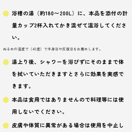
浴槽の湯（約180〜200L）に、本品を添付の計
量カップ2杯入れてかき混ぜて温浴してくださ
い。
ぬるめの温度で（40度）で半身浴や反復浴をお薦めします。
湯上り後、シャワーを浴びずにそのままで体
を拭いていただきますとさらに効果を実感で
きます。
本品は食用ではありませんので料理等には使
用しないでください。
皮膚や体質に異常がある場合は使用を中止し