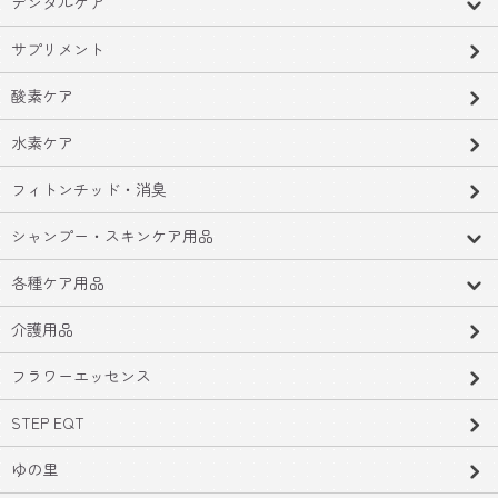
デンタルケア
サプリメント
酸素ケア
水素ケア
フィトンチッド・消臭
シャンプー・スキンケア用品
各種ケア用品
介護用品
フラワーエッセンス
STEP EQT
ゆの里