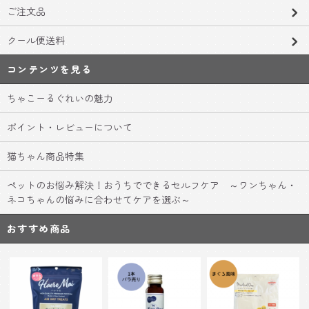
ご注文品
クール便送料
コンテンツを見る
ちゃこーるぐれいの魅力
ポイント・レビューについて
猫ちゃん商品特集
ペットのお悩み解決！おうちでできるセルフケア ～ワンちゃん・
ネコちゃんの悩みに合わせてケアを選ぶ～
おすすめ商品