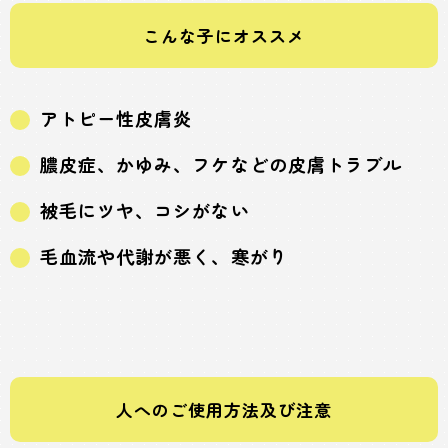
こんな子にオススメ
アトピー性皮膚炎
膿皮症、かゆみ、フケなどの皮膚トラブル
被毛にツヤ、コシがない
毛血流や代謝が悪く、寒がり
人へのご使用方法及び注意