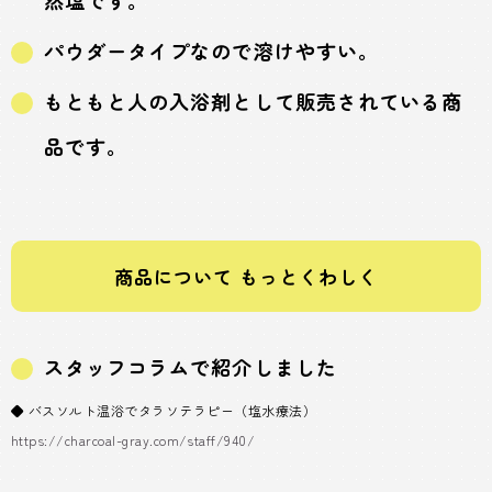
パウダータイプなので溶けやすい。
もともと人の入浴剤として販売されている商
品です。
商品について もっとくわしく
スタッフコラムで紹介しました
◆ バスソルト温浴でタラソテラピー（塩水療法）
https://charcoal-gray.com/staff/940/