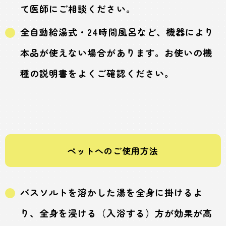
て医師にご相談ください。
全自動給湯式・24時間風呂など、機器により
本品が使えない場合があります。お使いの機
種の説明書をよくご確認ください。
ペットへのご使用方法
バスソルトを溶かした湯を全身に掛けるよ
り、全身を浸ける（入浴する）方が効果が高