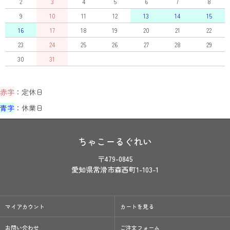
2
3
4
5
6
7
8
9
10
11
12
13
14
15
16
17
18
19
20
21
22
23
24
25
26
27
28
29
30
31
赤字
：定休日
青字
：休業日
ちゃこーるぐれい
〒479-0845
愛知県常滑市森西町1-103-1
マイアカウント
カートを見る
お問い合わせ
ご注文フォーム