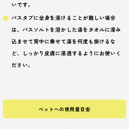
いです。
バスタブに全身を浸けることが難しい場合
は、バスソルトを溶かした湯をタオルに浸み
込ませて背中に乗せて湯を何度も掛けるな
ど、しっかり皮膚に浸透するようにお使いく
ださい。
ペットへの使用量目安