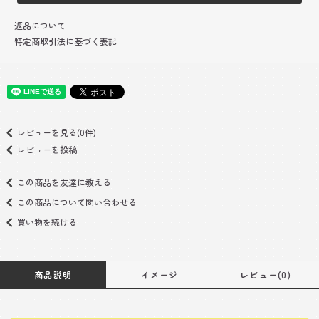
返品について
特定商取引法に基づく表記
レビューを見る(0件)
レビューを投稿
この商品を友達に教える
この商品について問い合わせる
買い物を続ける
商品説明
イメージ
レビュー(0)