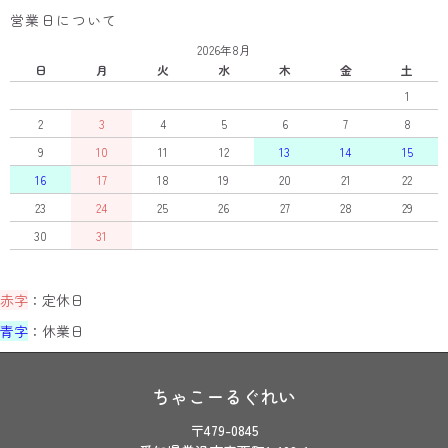
営業日について
2026年8月
日
月
火
水
木
金
土
1
2
3
4
5
6
7
8
9
10
11
12
13
14
15
16
17
18
19
20
21
22
23
24
25
26
27
28
29
30
31
赤字
：定休日
青字
：休業日
ちゃこーるぐれい
〒479-0845