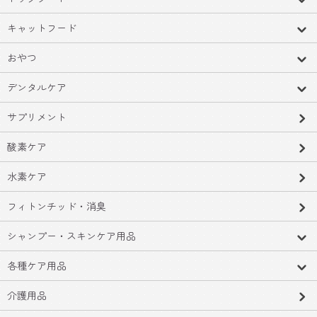
キャットフード
おやつ
デンタルケア
サプリメント
酸素ケア
水素ケア
フィトンチッド・消臭
シャンプー・スキンケア用品
各種ケア用品
介護用品