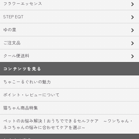
フラワーエッセンス
STEP EQT
ゆの里
ご注文品
クール便送料
コンテンツを見る
ちゃこーるぐれいの魅力
ポイント・レビューについて
猫ちゃん商品特集
ペットのお悩み解決！おうちでできるセルフケア ～ワンちゃん・
ネコちゃんの悩みに合わせてケアを選ぶ～