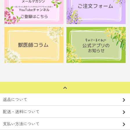
返品について
配送・送料について
支払い方法について