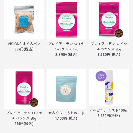
VISIONS まぐろパフ
プレイアーデン ロイヤ
プレイアーデン ロイヤ
687円(税込)
ルバランス 1kg
ルバランス 3kg
2,970円(税込)
8,360円(税込)
アルピニア ミスト 100ml
プレイアーデン ロイヤ
せろぐら こうじのこな
3,630円(税込)
ルバランス 50g
1,100円(税込)
374円(税込)