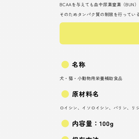
BCAAを与えても血中尿素窒素（BUN
そのためタンパク質の制限を行ってい
名称
犬・猫・小動物用栄養補助食品
原材料名
ロイシン、イソロイシン、バリン、リ
内容量：100g