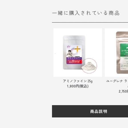
一緒に購入されている商品
アミノファイン 25g
ユーグレナ ラク
1,800円(税込)
2,75
商品説明