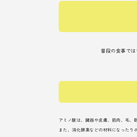
普段の食事では
アミノ酸は、臓器や皮膚、筋肉、毛、
また、消化酵素などの材料になったり