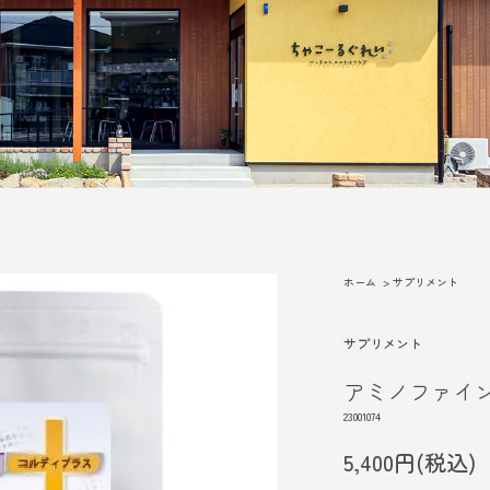
ホーム
>
サプリメント
サプリメント
アミノファイン 
23001074
5,400円(税込)