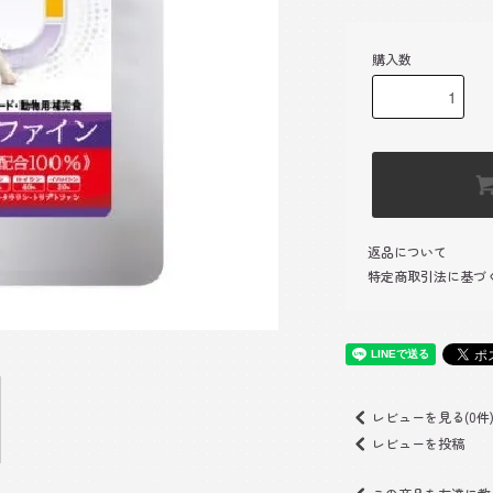
購入数
返品について
特定商取引法に基づ
レビューを見る(0件
レビューを投稿