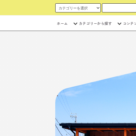
ホーム
カテゴリーから探す
コンテ