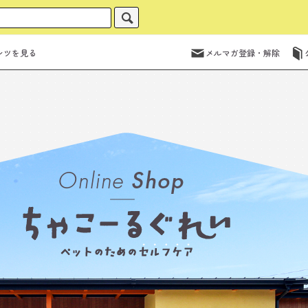
ンツを見る
メルマガ登録・解除