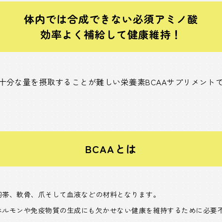
体内では合成できない必須アミノ酸
効率よく補給して健康維持！
十分な量を摂取することが難しい栄養素BCAAサプリメント
BCAAとは
靭帯、軟骨、爪そして血液などの材料となります。
ホルモンや免疫物質の生成にも欠かせない健康を維持するために必要