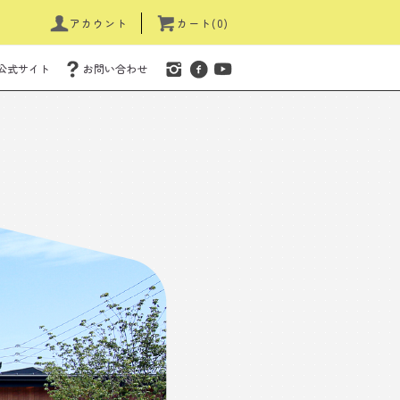
アカウント
カート(0)
公式サイト
お問い合わせ