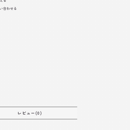
える
い合わせる
レビュー(0)