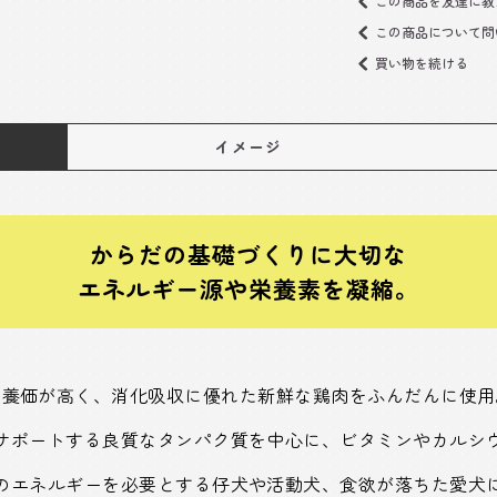
この商品を友達に教
この商品について問
買い物を続ける
イメージ
からだの基礎づくりに大切な
エネルギー源や栄養素を凝縮。
栄養価が高く、消化吸収に優れた新鮮な鶏肉をふんだんに使用
サポートする良質なタンパク質を中心に、ビタミンやカルシ
のエネルギーを必要とする仔犬や活動犬、食欲が落ちた愛犬