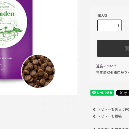
購入数
返品について
特定商取引法に基づ
レビューを見る(0件
レビューを投稿