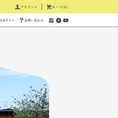
アカウント
カート(0)
公式サイト
お問い合わせ