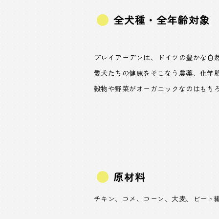
全犬種・全年齢対象
プレイアーデンは、ドイツの豊かな自然
愛犬たちの健康をそこなう農薬、化学
穀物や野菜がオーガニックなのはもち
原材料
チキン、コメ、コーン、大麦、ビート