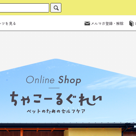
ンツを見る
メルマガ登録・解除