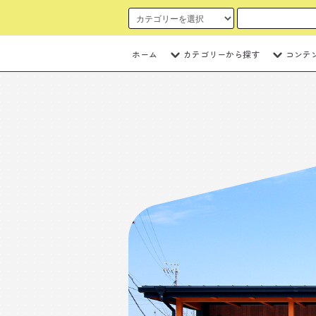
ホーム
カテゴリーから探す
コンテ