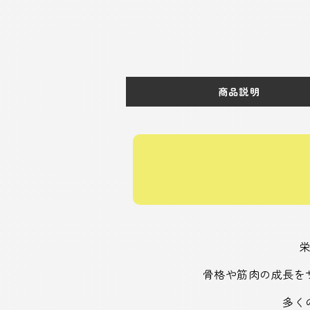
商品説明
骨格や筋肉の成長を
多く