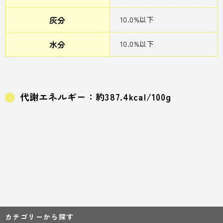
灰分
10.0%以下
水分
10.0%以下
代謝エネルギー：約387.4kcal/100g
カテゴリーから探す