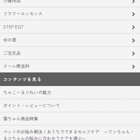
介護用品
フラワーエッセンス
STEP EQT
ゆの里
ご注文品
クール便送料
コンテンツを見る
ちゃこーるぐれいの魅力
ポイント・レビューについて
猫ちゃん商品特集
ペットのお悩み解決！おうちでできるセルフケア ～ワンちゃん・
ネコちゃんの悩みに合わせてケアを選ぶ～