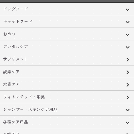
ドッグフード
キャットフード
おやつ
デンタルケア
サプリメント
酸素ケア
水素ケア
フィトンチッド・消臭
シャンプー・スキンケア用品
各種ケア用品