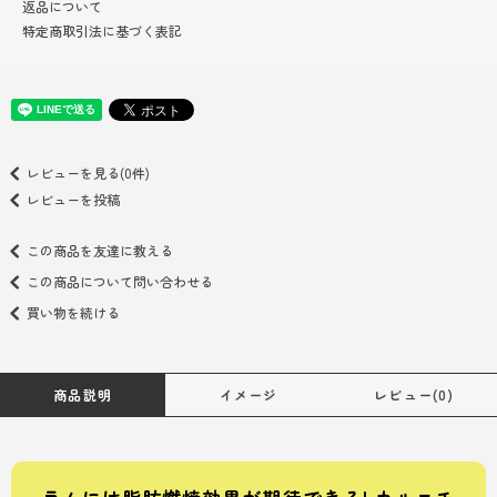
返品について
特定商取引法に基づく表記
レビューを見る(0件)
レビューを投稿
この商品を友達に教える
この商品について問い合わせる
買い物を続ける
商品説明
イメージ
レビュー(0)