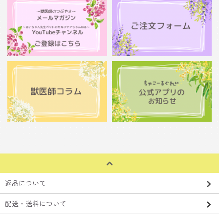
返品について
配送・送料について