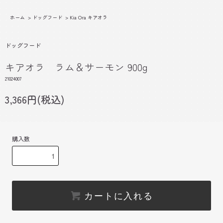
ホーム
>
ドッグフード
>
Kia Ora キアオラ
ドッグフード
キアオラ ラム＆サーモン 900g
21024007
3,366円(税込)
購入数
カートに入れる