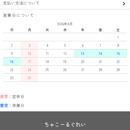
支払い方法について
営業日について
2026年8月
日
月
火
水
木
金
土
1
2
3
4
5
6
7
8
9
10
11
12
13
14
15
16
17
18
19
20
21
22
23
24
25
26
27
28
29
30
31
赤字
：定休日
青字
：休業日
ちゃこーるぐれい