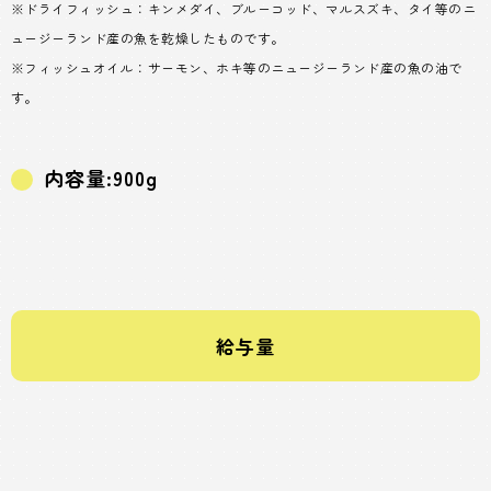
※ドライフィッシュ：キンメダイ、ブルーコッド、マルスズキ、タイ等のニ
ュージーランド産の魚を乾燥したものです。
※フィッシュオイル：サーモン、ホキ等のニュージーランド産の魚の油で
す。
内容量:900g
給与量