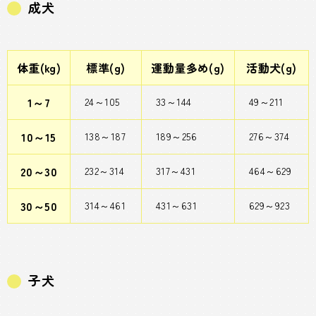
成犬
体重(kg)
標準(g)
運動量多め(g)
活動犬(g)
1～7
24～105
33～144
49～211
10～15
138～187
189～256
276～374
20～30
232～314
317～431
464～629
30～50
314～461
431～631
629～923
子犬