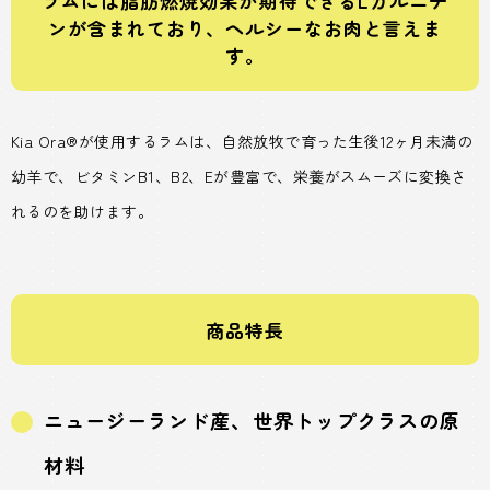
ラムには脂肪燃焼効果が期待できるLカルニチ
ンが含まれており、ヘルシーなお肉と言えま
す。
Kia Ora®が使用するラムは、自然放牧で育った生後12ヶ月未満の
幼羊で、ビタミンB1、B2、Eが豊富で、栄養がスムーズに変換さ
れるのを助けます。
商品特長
ニュージーランド産、世界トップクラスの原
材料