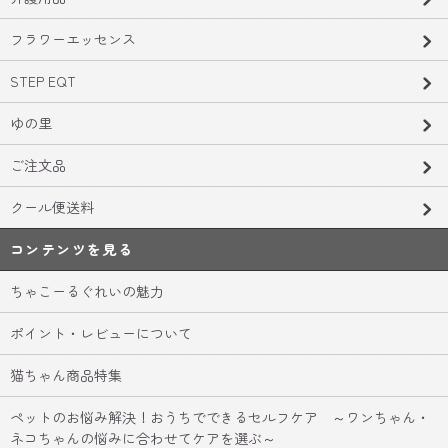
フラワーエッセンス
STEP EQT
ゆの里
ご注文品
クール便送料
コンテンツを見る
ちゃこーるぐれいの魅力
ポイント・レビューについて
猫ちゃん商品特集
ペットのお悩み解決！おうちでできるセルフケア ～ワンちゃん・
ネコちゃんの悩みに合わせてケアを選ぶ～