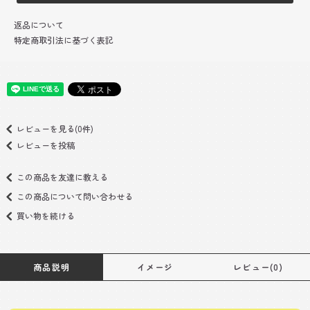
返品について
特定商取引法に基づく表記
レビューを見る(0件)
レビューを投稿
この商品を友達に教える
この商品について問い合わせる
買い物を続ける
商品説明
イメージ
レビュー(0)