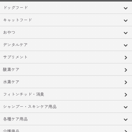
ドッグフード
キャットフード
おやつ
デンタルケア
サプリメント
酸素ケア
水素ケア
フィトンチッド・消臭
シャンプー・スキンケア用品
各種ケア用品
介護用品