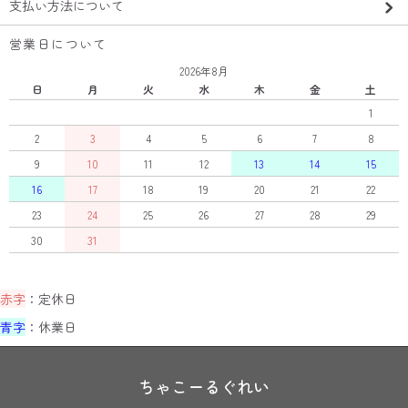
支払い方法について
営業日について
2026年8月
日
月
火
水
木
金
土
1
2
3
4
5
6
7
8
9
10
11
12
13
14
15
16
17
18
19
20
21
22
23
24
25
26
27
28
29
30
31
赤字
：定休日
青字
：休業日
ちゃこーるぐれい