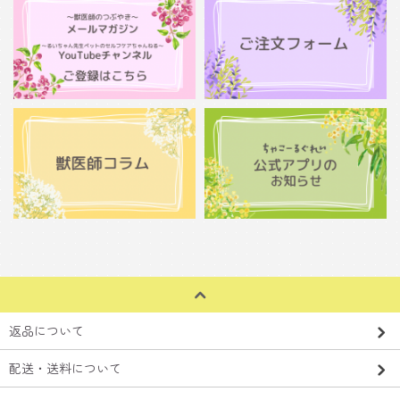
返品について
配送・送料について