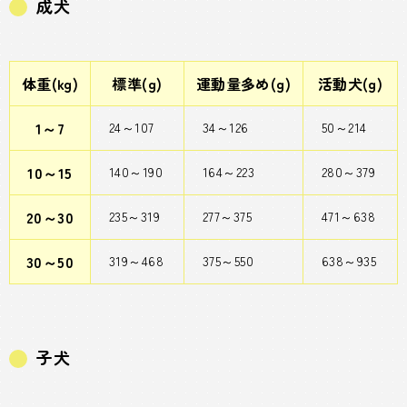
成犬
体重(kg)
標準(g)
運動量多め(g)
活動犬(g)
1～7
24～107
34～126
50～214
10～15
140～190
164～223
280～379
20～30
235～319
277～375
471～638
30～50
319～468
375～550
638～935
子犬