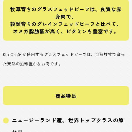
牧草育ちのグラスフェッドビーフは、良質な赤
身肉で、
穀類育ちのグレインフェッドビーフと比べて、
オメガ脂肪酸が高く、ビタミンも豊富です。
Kia Ora® が使用するグラスフェッドビーフは、自然放牧で育っ
た天然の滋味豊かなお肉です。
商品特長
ニュージーランド産、世界トップクラスの原
材料