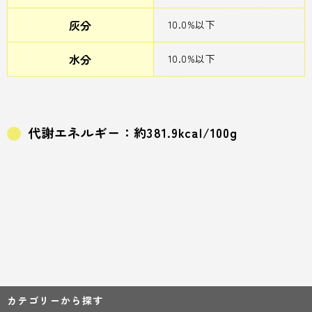
灰分
10.0%以下
水分
10.0%以下
代謝エネルギー：約381.9kcal/100g
カテゴリーから探す