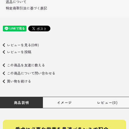
返品について
特定商取引法に基づく表記
レビューを見る(0件)
レビューを投稿
この商品を友達に教える
この商品について問い合わせる
買い物を続ける
商品説明
イメージ
レビュー(0)