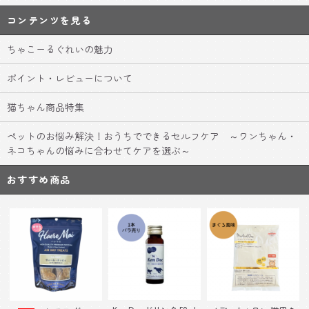
コンテンツを見る
ちゃこーるぐれいの魅力
ポイント・レビューについて
猫ちゃん商品特集
ペットのお悩み解決！おうちでできるセルフケア ～ワンちゃん・
ネコちゃんの悩みに合わせてケアを選ぶ～
おすすめ商品