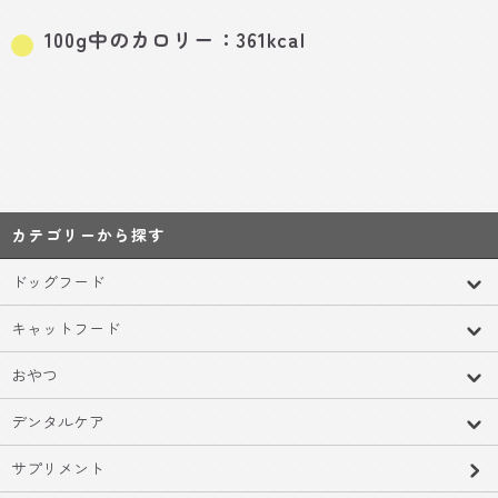
100g中のカロリー：361kcal
カテゴリーから探す
ドッグフード
キャットフード
おやつ
デンタルケア
サプリメント