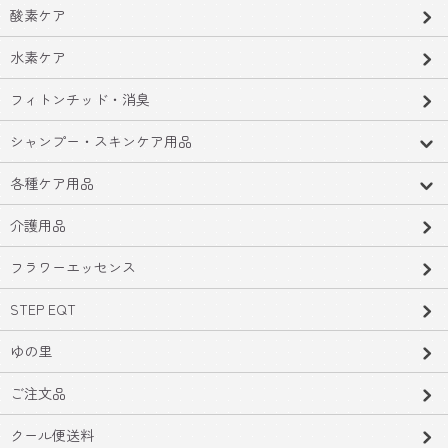
酸素ケア
水素ケア
フィトンチッド・消臭
シャンプー・スキンケア用品
各種ケア用品
介護用品
フラワーエッセンス
STEP EQT
ゆの里
ご注文品
クール便送料