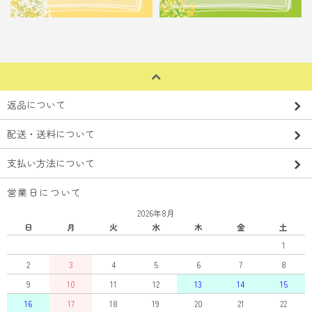
返品について
配送・送料について
支払い方法について
営業日について
2026年8月
日
月
火
水
木
金
土
1
2
3
4
5
6
7
8
9
10
11
12
13
14
15
16
17
18
19
20
21
22