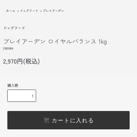
ホーム
>
ドッグフード
>
プレイアーデン
ドッグフード
プレイアーデン ロイヤルバランス 1kg
21001004
2,970円(税込)
購入数
カートに入れる