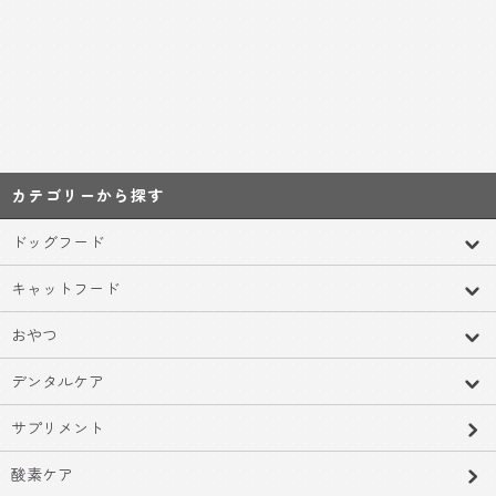
カテゴリーから探す
ドッグフード
キャットフード
おやつ
デンタルケア
サプリメント
酸素ケア