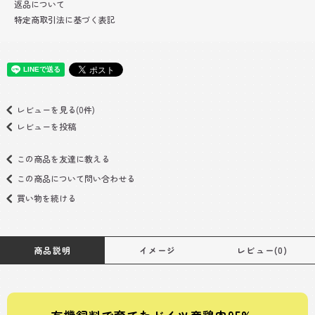
返品について
特定商取引法に基づく表記
レビューを見る(0件)
レビューを投稿
この商品を友達に教える
この商品について問い合わせる
買い物を続ける
商品説明
イメージ
レビュー(0)