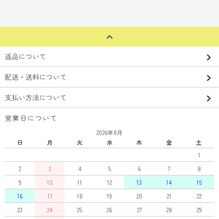
返品について
配送・送料について
支払い方法について
営業日について
2026年8月
日
月
火
水
木
金
土
1
2
3
4
5
6
7
8
9
10
11
12
13
14
15
16
17
18
19
20
21
22
23
24
25
26
27
28
29