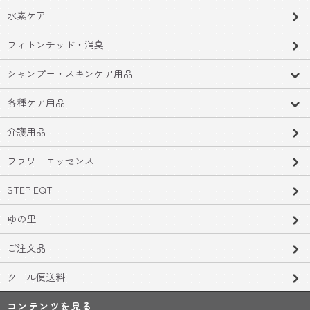
水素ケア
フィトンチッド・消臭
シャンプー・スキンケア用品
各種ケア用品
介護用品
フラワーエッセンス
STEP EQT
ゆの里
ご注文品
クール便送料
コンテンツを見る