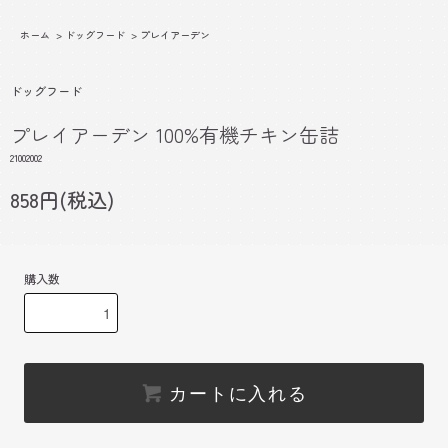
ホーム
>
ドッグフード
>
プレイアーデン
ドッグフード
プレイアーデン 100%有機チキン缶詰
21002002
858円(税込)
購入数
カートに入れる