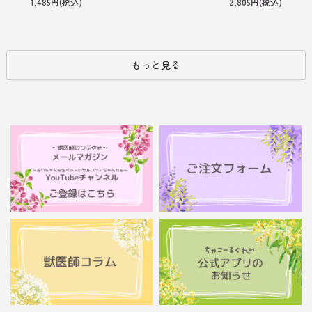
1,485円(税込)
2,805円(税込)
もっと見る