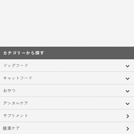
カテゴリーから探す
ドッグフード
キャットフード
おやつ
デンタルケア
サプリメント
酸素ケア