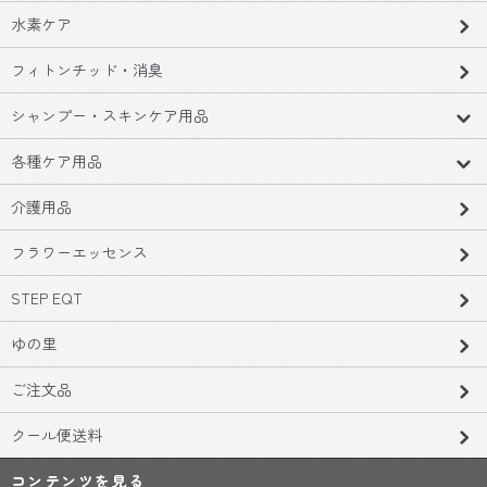
水素ケア
フィトンチッド・消臭
シャンプー・スキンケア用品
各種ケア用品
介護用品
フラワーエッセンス
STEP EQT
ゆの里
ご注文品
クール便送料
コンテンツを見る