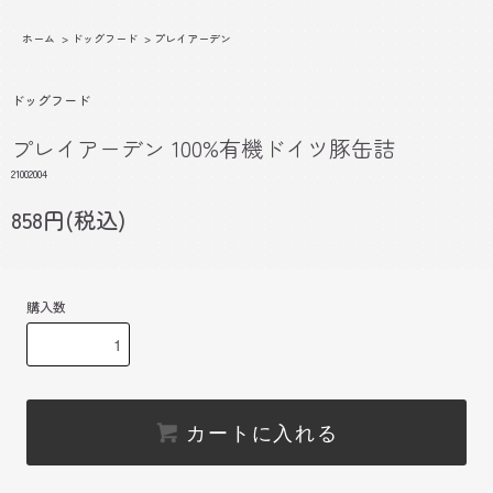
ホーム
>
ドッグフード
>
プレイアーデン
ドッグフード
プレイアーデン 100%有機ドイツ豚缶詰
21002004
858円(税込)
購入数
カートに入れる