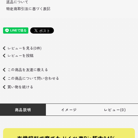
返品について
特定商取引法に基づく表記
レビューを見る(0件)
レビューを投稿
この商品を友達に教える
この商品について問い合わせる
買い物を続ける
商品説明
イメージ
レビュー(0)