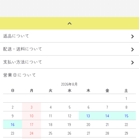
返品について
配送・送料について
支払い方法について
営業日について
2026年8月
日
月
火
水
木
金
土
1
2
3
4
5
6
7
8
9
10
11
12
13
14
15
16
17
18
19
20
21
22
23
24
25
26
27
28
29