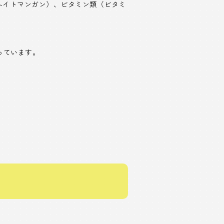
ネイトマンガン）、ビタミン類（ビタミ
っています。