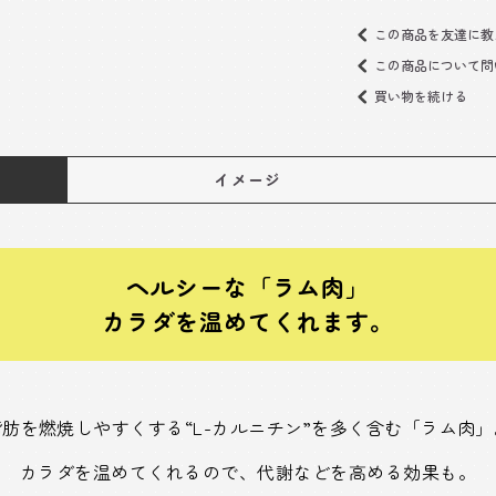
この商品を友達に教
この商品について問
買い物を続ける
イメージ
ヘルシーな「ラム肉」
カラダを温めてくれます。
脂肪を燃焼しやすくする“L-カルニチン”を多く含む「ラム肉」
カラダを温めてくれるので、代謝などを高める効果も。