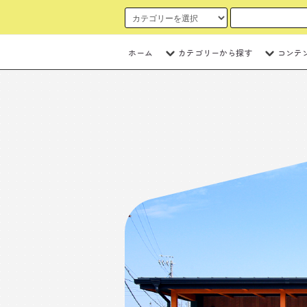
ホーム
カテゴリーから探す
コンテ