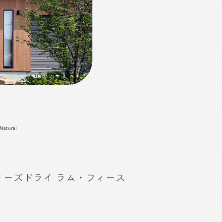
 Natural
l フリーズドライ ラム・フィース