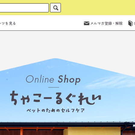
ンツを見る
メルマガ登録・解除