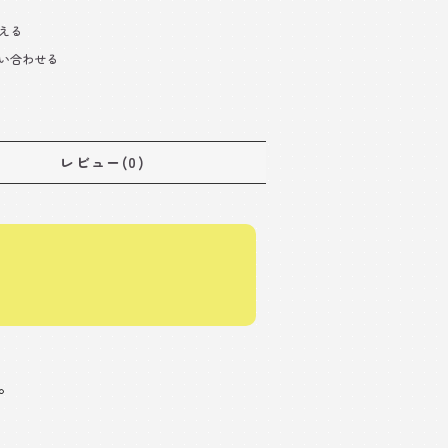
える
い合わせる
レビュー(0)
。