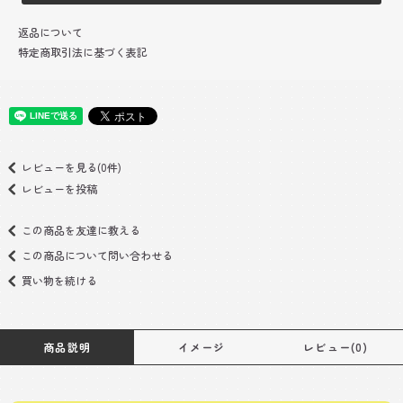
返品について
特定商取引法に基づく表記
レビューを見る(0件)
レビューを投稿
この商品を友達に教える
この商品について問い合わせる
買い物を続ける
商品説明
イメージ
レビュー(0)