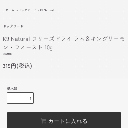
ホーム
>
ドッグフード
>
K9 Natural
ドッグフード
K9 Natural フリーズドライ ラム＆キングサーモ
ン・フィースト 10g
21020012
319円(税込)
購入数
カートに入れる