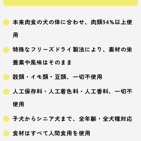
本来肉食の犬の体に合わせ、肉類94%以上使
用
特殊なフリーズドライ製法により、素材の栄
養素や風味はそのまま
穀類・イモ類・豆類、一切不使用
人工保存料・人工着色料・人工香料、一切不
使用
子犬からシニア犬まで、全年齢・全犬種対応
食材はすべて人間食用を使用