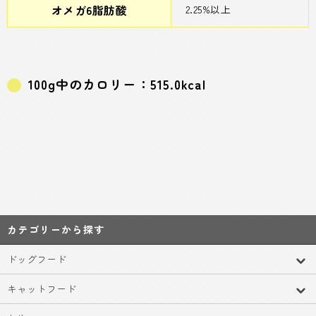
オメガ6脂肪酸
2.25%以上
100g中のカロリー：515.0kcal
カテゴリーから探す
ドッグフード
キャットフード