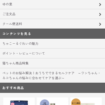
ゆの里
ご注文品
クール便送料
コンテンツを見る
ちゃこーるぐれいの魅力
ポイント・レビューについて
猫ちゃん商品特集
ペットのお悩み解決！おうちでできるセルフケア ～ワンちゃん・
ネコちゃんの悩みに合わせてケアを選ぶ～
おすすめ商品