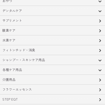
おやつ
デンタルケア
サプリメント
酸素ケア
水素ケア
フィトンチッド・消臭
シャンプー・スキンケア用品
各種ケア用品
介護用品
フラワーエッセンス
STEP EQT