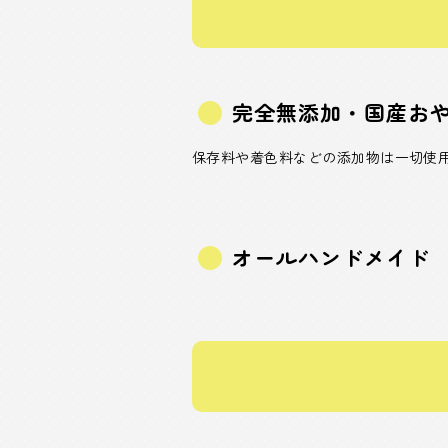
完全無添加・国産お
保存料や着色料などの添加物は一切使
オールハンドメイド