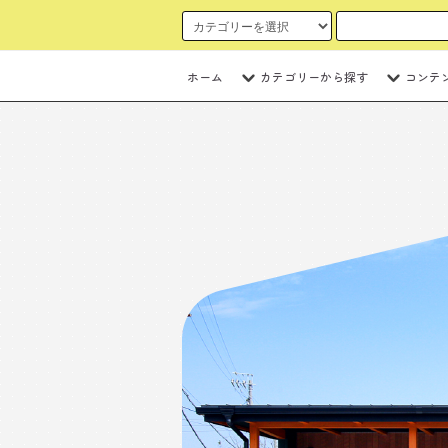
ホーム
カテゴリーから探す
コンテ