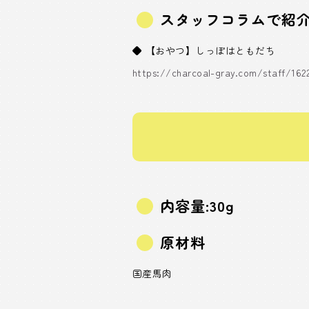
スタッフコラムで紹
◆ 【おやつ】しっぽはともだち
https://charcoal-gray.com/staff/162
内容量:30g
原材料
国産馬肉