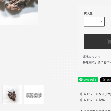
購入数
返品について
特定商取引法に基づ
レビューを見る(0件
レビューを投稿