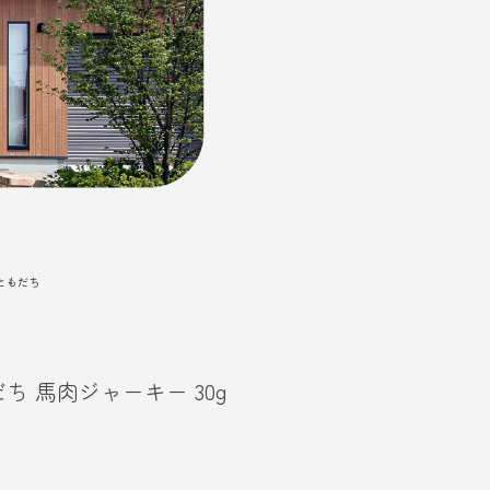
ともだち
ち 馬肉ジャーキー 30g