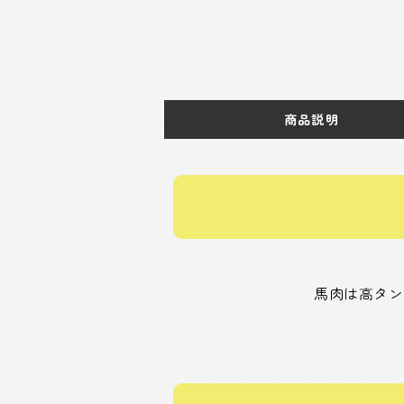
商品説明
馬肉は高タン