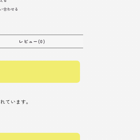
える
い合わせる
レビュー(0)
されています。