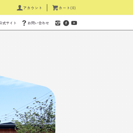
アカウント
カート(0)
公式サイト
お問い合わせ