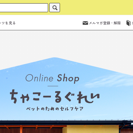
ンツを見る
メルマガ登録・解除