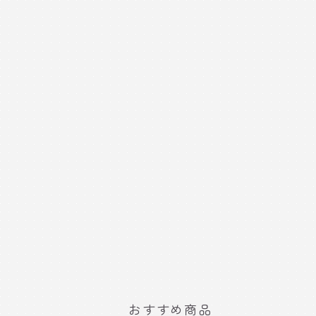
おすすめ商品