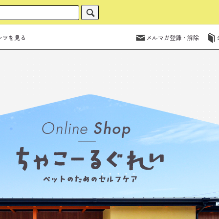
ンツを見る
メルマガ登録・解除