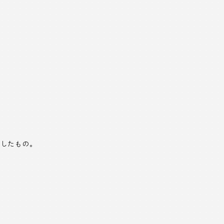
)したもの。