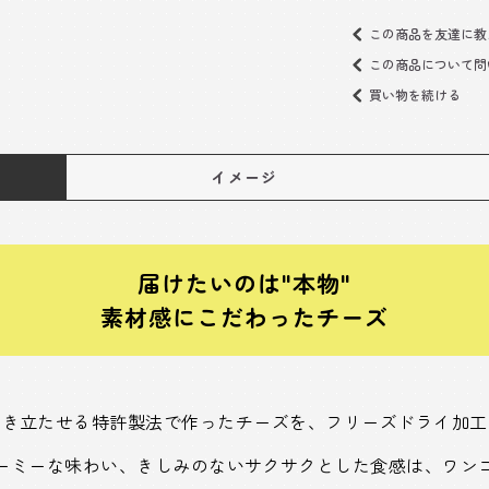
この商品を友達に教
この商品について問
買い物を続ける
イメージ
届けたいのは"本物"
素材感にこだわったチーズ
引き立たせる特許製法で作ったチーズを、フリーズドライ加工
ーミーな味わい、きしみのないサクサクとした食感は、ワン