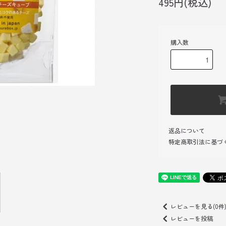
495円(税込)
購入数
返品について
特定商取引法に基づ
レビューを見る(0件
レビューを投稿