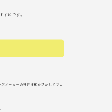
すすめです。
ーズメーカーの特許技術を活かしてプロ
。