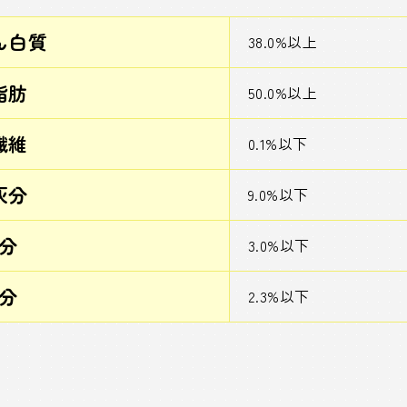
ん白質
38.0%以上
脂肪
50.0%以上
繊維
0.1%以下
灰分
9.0%以下
分
3.0%以下
分
2.3%以下