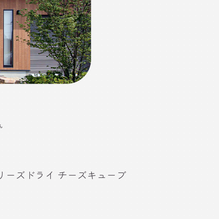
ん
リーズドライ チーズキューブ