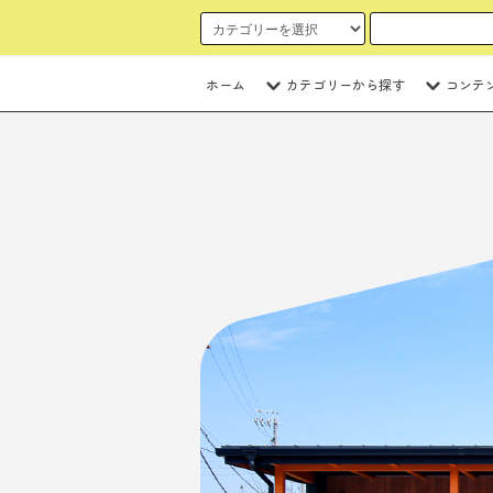
ホーム
カテゴリーから探す
コンテ