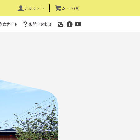
アカウント
カート(0)
公式サイト
お問い合わせ