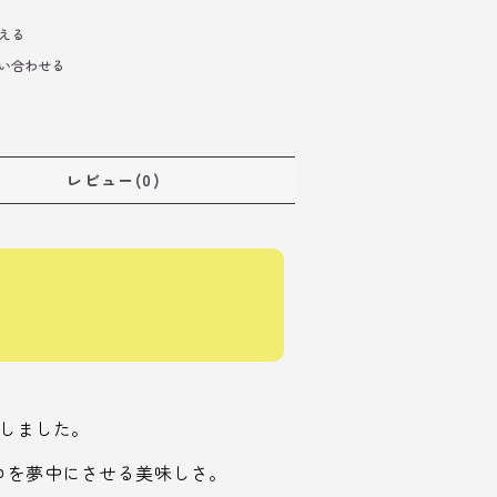
える
い合わせる
レビュー(0)
しました。
コを夢中にさせる美味しさ。