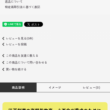
返品について
特定商取引法に基づく表記
レビューを見る(0件)
レビューを投稿
この商品を友達に教える
この商品について問い合わせる
買い物を続ける
商品説明
イメージ
レビュー(0)