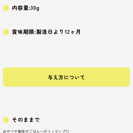
内容量:30g
賞味期限:製造日より12ヶ月
与え方について
そのままで
おやつや普段のごはんへのトッピングに