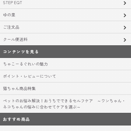
STEP EQT
ゆの里
ご注文品
クール便送料
コンテンツを見る
ちゃこーるぐれいの魅力
ポイント・レビューについて
猫ちゃん商品特集
ペットのお悩み解決！おうちでできるセルフケア ～ワンちゃん・
ネコちゃんの悩みに合わせてケアを選ぶ～
おすすめ商品