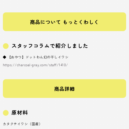
商品について もっとくわしく
スタッフコラムで紹介しました
◆ 【おやつ】ドットわん幻の干しイワシ
https://charcoal-gray.com/staff/1410/
商品詳細
原材料
カタクチイワシ（国産）