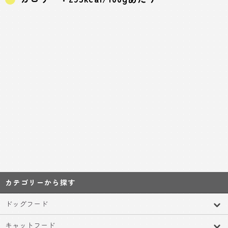
カテゴリーから探す
ドッグフード
キャットフード