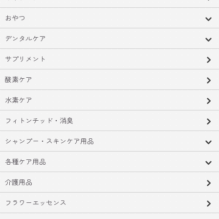
おやつ
デンタルケア
サプリメント
酸素ケア
水素ケア
フィトンチッド・消臭
シャンプー・スキンケア用品
各種ケア用品
介護用品
フラワーエッセンス