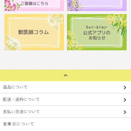
返品について
配送・送料について
支払い方法について
営業日について