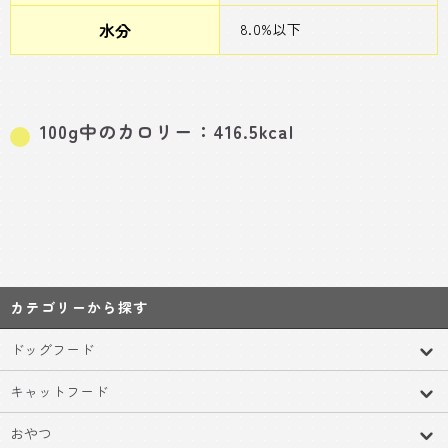
水分
8.0%以下
100g中のカロリー：416.5kcal
カテゴリーから探す
ドッグフード
キャットフード
おやつ