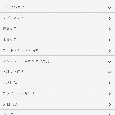
デンタルケア
サプリメント
酸素ケア
水素ケア
フィトンチッド・消臭
シャンプー・スキンケア用品
各種ケア用品
介護用品
フラワーエッセンス
STEP EQT
ゆの里