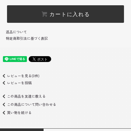
カートに入れる
返品について
特定商取引法に基づく表記
レビューを見る(0件)
レビューを投稿
この商品を友達に教える
この商品について問い合わせる
買い物を続ける