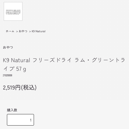
ホーム
>
おやつ
>
K9 Natural
おやつ
K9 Natural フリーズドライ ラム・グリーントラ
イプ 57ｇ
21020008
2,519円(税込)
購入数