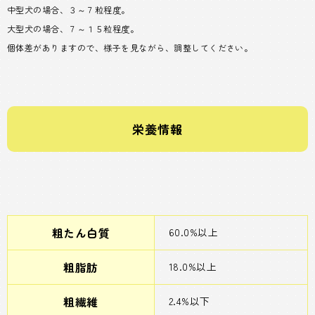
中型犬の場合、３～７粒程度。
大型犬の場合、７～１５粒程度。
個体差がありますので、様子を見ながら、調整してください。
栄養情報
粗たん白質
60.0%以上
粗脂肪
18.0%以上
粗繊維
2.4%以下