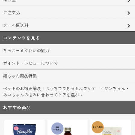
ご注文品
クール便送料
コンテンツを見る
ちゃこーるぐれいの魅力
ポイント・レビューについて
猫ちゃん商品特集
ペットのお悩み解決！おうちでできるセルフケア ～ワンちゃん・
ネコちゃんの悩みに合わせてケアを選ぶ～
おすすめ商品