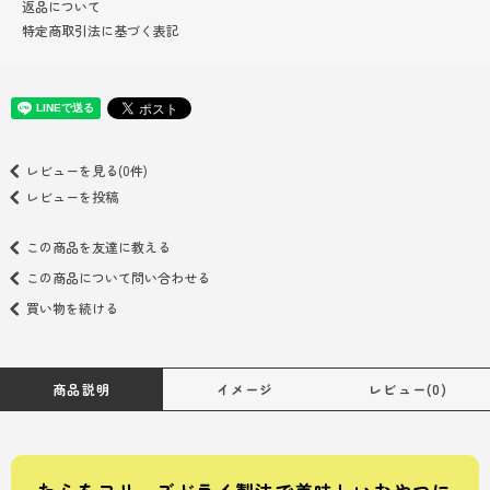
返品について
特定商取引法に基づく表記
レビューを見る(0件)
レビューを投稿
この商品を友達に教える
この商品について問い合わせる
買い物を続ける
商品説明
イメージ
レビュー(0)