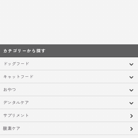
カテゴリーから探す
ドッグフード
キャットフード
おやつ
デンタルケア
サプリメント
酸素ケア