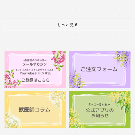
もっと見る