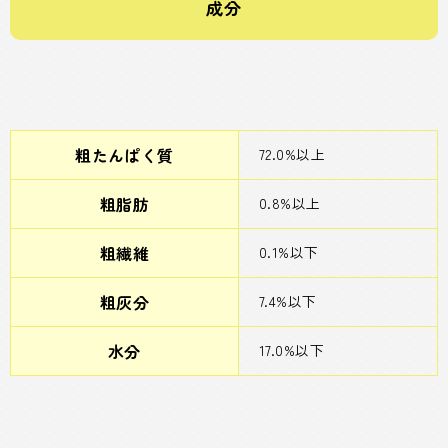
成分
粗たんぱく質
72.0%以上
粗脂肪
0.8%以上
粗繊維
0.1%以下
粗灰分
7.4%以下
水分
17.0%以下