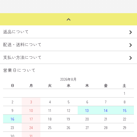
返品について
配送・送料について
支払い方法について
営業日について
2026年8月
日
月
火
水
木
金
土
1
2
3
4
5
6
7
8
9
10
11
12
13
14
15
16
17
18
19
20
21
22
23
24
25
26
27
28
29
30
31