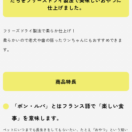
たらをフリーズドライ製法で美味しいおやつに
仕上げました。
フリーズドライ製法で柔らか仕上げ！
柔らかいので老犬や歯の弱ったワンちゃんにもおすすめできま
す。
商品特長
「ボン・ルパ」とはフランス語で「楽しい食
事」を意味します。
ペットにいつまでも長生きをしてもらいたい、たとえ「おやつ」という短い