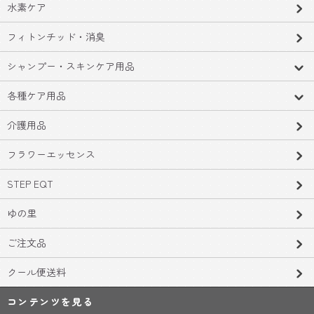
水素ケア
フィトンチッド・消臭
シャンプー・スキンケア用品
各種ケア用品
介護用品
フラワーエッセンス
STEP EQT
ゆの里
ご注文品
クール便送料
コンテンツを見る