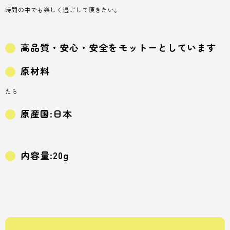
時間の中でも楽しく過ごして頂きたい。
高品質・安心・安全をモットーとしています
原材料
たら
原産国:日本
内容量:20g