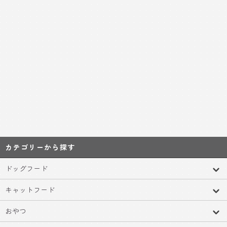
カテゴリーから探す
ドッグフード
キャットフード
おやつ