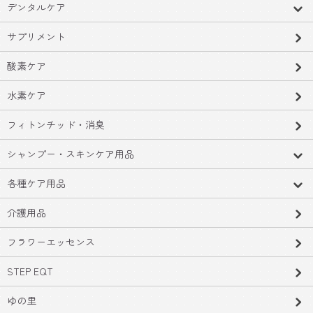
デンタルケア
サプリメント
酸素ケア
水素ケア
フィトンチッド・消臭
シャンプー・スキンケア用品
各種ケア用品
介護用品
フラワーエッセンス
STEP EQT
ゆの里