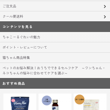
ご注文品
クール便送料
コンテンツを見る
ちゃこーるぐれいの魅力
ポイント・レビューについて
猫ちゃん商品特集
ペットのお悩み解決！おうちでできるセルフケア ～ワンちゃん・
ネコちゃんの悩みに合わせてケアを選ぶ～
おすすめ商品