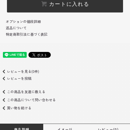
カートに入れる
オプションの値段詳細
返品について
特定商取引法に基づく表記
レビューを見る(0件)
レビューを投稿
この商品を友達に教える
この商品について問い合わせる
買い物を続ける
商品説明
イメージ
レビュー(0)