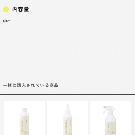
内容量
60ml
一緒に購入されている商品