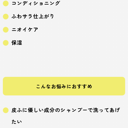
コンディショニング
ふわサラ仕上がり
ニオイケア
保湿
こんなお悩みにおすすめ
皮ふに優しい成分のシャンプーで洗ってあげ
たい