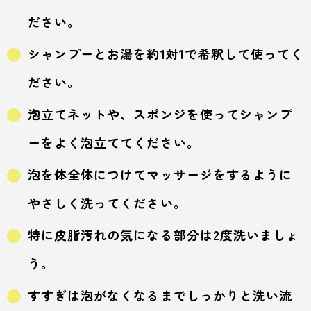
ださい。
シャンプーとお湯を約1対1で希釈して使ってく
ださい。
泡立てネットや、スポンジを使ってシャンプ
ーをよく泡立ててください。
泡を体全体につけてマッサージをするように
やさしく洗ってください。
特に皮脂汚れの気になる部分は2度洗いましょ
う。
すすぎは泡がなくなるまでしっかりと洗い流