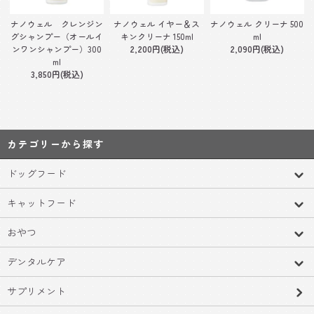
ナノウェル クレンジン
ナノウェル イヤー＆ス
ナノウェル クリーナ 500
グシャンプー（オールイ
キンクリーナ 150ml
ml
ンワンシャンプー）300
2,200円(税込)
2,090円(税込)
ml
3,850円(税込)
カテゴリーから探す
ドッグフード
キャットフード
おやつ
デンタルケア
サプリメント