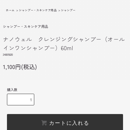
ホーム
>
シャンプー・スキンケア用品
>
シャンプー
シャンプー・スキンケア用品
ナノウェル クレンジングシャンプー（オール
インワンシャンプー）60ml
24005020
1,100円(税込)
購入数
カートに入れる