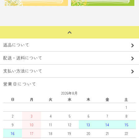
返品について
配送・送料について
支払い方法について
営業日について
2026年8月
日
月
火
水
木
金
土
1
2
3
4
5
6
7
8
9
10
11
12
13
14
15
16
17
18
19
20
21
22