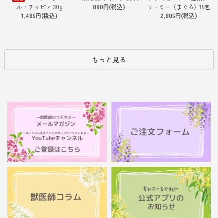
880円(税込)
ル・チッピィ 30g
リーミー（まぐろ）15包
1,485円(税込)
2,805円(税込)
もっと見る