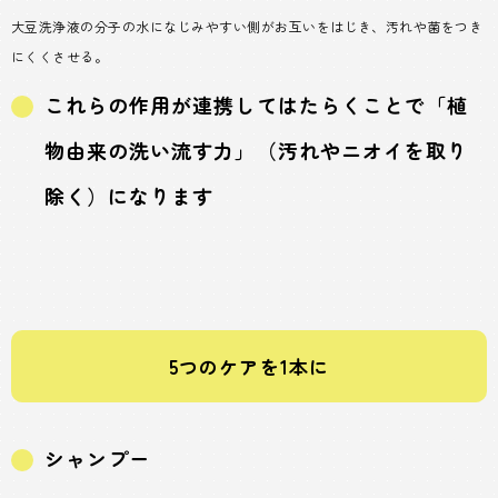
大豆洗浄液の分子の水になじみやすい側がお互いをはじき、汚れや菌をつき
にくくさせる。
これらの作用が連携してはたらくことで「植
物由来の洗い流す力」（汚れやニオイを取り
除く）になります
5つのケアを1本に
シャンプー