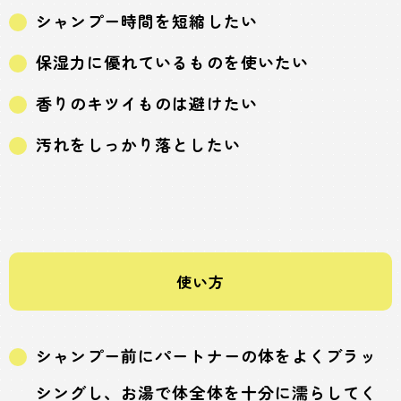
シャンプー時間を短縮したい
保湿力に優れているものを使いたい
香りのキツイものは避けたい
汚れをしっかり落としたい
使い方
シャンプー前にパートナーの体をよくブラッ
シングし、お湯で体全体を十分に濡らしてく