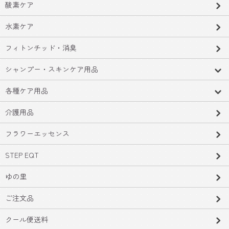
酸素ケア
水素ケア
フィトンチッド・消臭
シャンプー・スキンケア用品
各種ケア用品
介護用品
フラワーエッセンス
STEP EQT
ゆの里
ご注文品
クール便送料