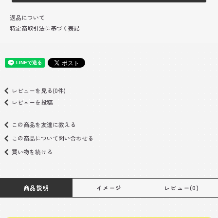
返品について
特定商取引法に基づく表記
レビューを見る(0件)
レビューを投稿
この商品を友達に教える
この商品について問い合わせる
買い物を続ける
商品説明
イメージ
レビュー(0)