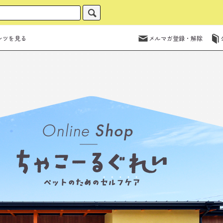
ンツを見る
メルマガ登録・解除