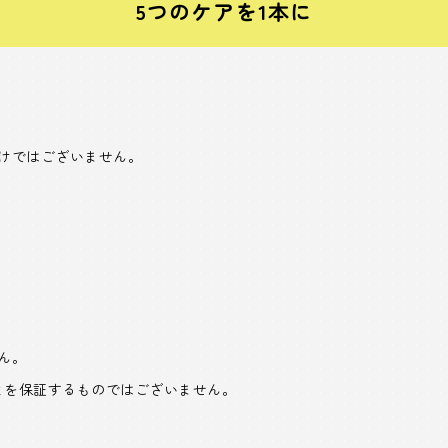
5つのケアを1本に
けではございません。
ん。
とを保証するものではございません。