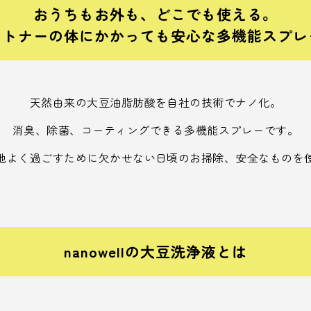
おうちもお外も、どこでも使える。
ートナーの体にかかっても安心な多機能スプレ
天然由来の大豆油脂肪酸を自社の技術でナノ化。
消臭、除菌、コーティングできる多機能スプレーです。
地よく過ごすために欠かせない日頃のお掃除、安全なものを
nanowellの大豆洗浄液とは