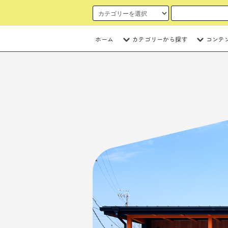
ホーム
カテゴリーから探す
コンテ