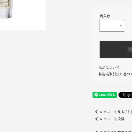
購入数
返品について
特定商取引法に基づ
レビューを見る(0件
レビューを投稿