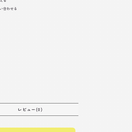
える
い合わせる
レビュー(0)