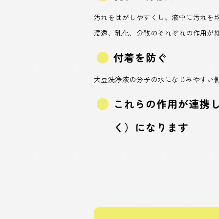
汚れをはがしやすくし、液中に汚れを
浸透、乳化、分散のそれぞれの作用が
付着を防ぐ
大豆洗浄液の分子の水になじみやすい
これらの作用が連携
く）になります