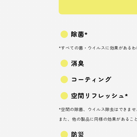
除菌*
*すべての菌・ウイルスに効果があるわ
消臭
コーティング
空間リフレッシュ*
*空間の除菌、ウイルス除去はできませ
また、他の製品に同様の効果があるこ
防災