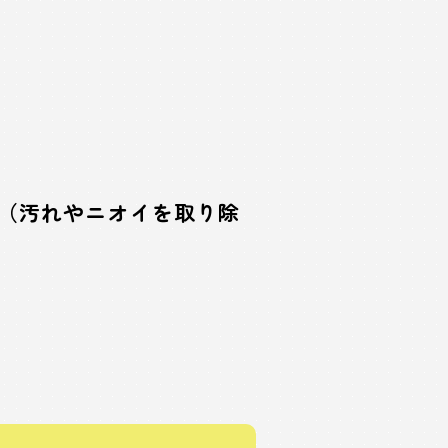
（汚れやニオイを取り除