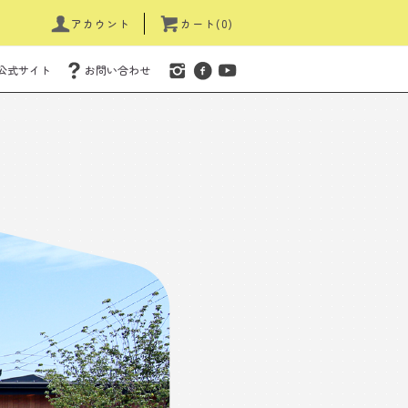
アカウント
カート(0)
公式サイト
お問い合わせ