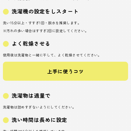
洗濯機の設定をしスタート
洗い15分以上・すすぎ1回・脱水を推奨します。
※汚れの多い場合はすすぎ2回に設定してください。
よく乾燥させる
使用後は洗濯物と一緒に干して、よく乾燥させてください。
上手に使うコツ
洗濯物は適量で
洗濯物は詰めすぎないようにしてください。
洗い時間は長めに設定