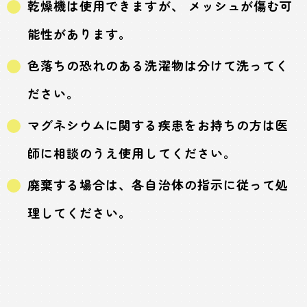
乾燥機は使用できますが、 メッシュが傷む可
能性があります。
色落ちの恐れのある洗濯物は分けて洗ってく
ださい。
マグネシウムに関する疾患をお持ちの方は医
師に相談のうえ使用してください。
廃棄する場合は、各自治体の指示に従って処
理してください。