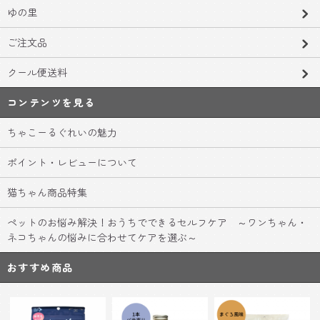
ゆの里
ご注文品
クール便送料
コンテンツを見る
ちゃこーるぐれいの魅力
ポイント・レビューについて
猫ちゃん商品特集
ペットのお悩み解決！おうちでできるセルフケア ～ワンちゃん・
ネコちゃんの悩みに合わせてケアを選ぶ～
おすすめ商品