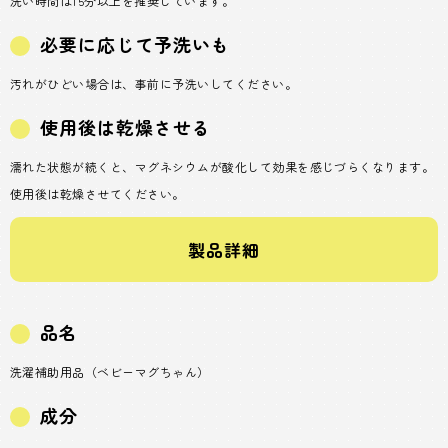
洗い時間は15分以上を推奨しています。
必要に応じて予洗いも
汚れがひどい場合は、事前に予洗いしてください。
使用後は乾燥させる
濡れた状態が続くと、マグネシウムが酸化して効果を感じづらくなります。
使用後は乾燥させてください。
製品詳細
品名
洗濯補助用品（ベビーマグちゃん）
成分