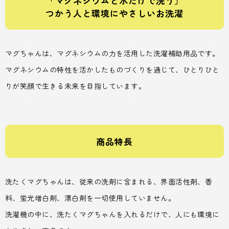
「マグネシウムと水だけで洗う」
つかう人と環境にやさしいお洗濯
マグちゃんは、マグネシウムの力を活用した洗濯補助用品です。
マグネシウムの特性を活かしたものづくりを通じて、ひとりひと
りが笑顔で生きる未来を目指しています。
商品特長
洗たくマグちゃんは、従来の洗剤に含まれる、界面活性剤、香
料、蛍光増白剤、漂白剤を一切使用していません。
洗濯機の中に、洗たくマグちゃんを入れるだけで、人にも環境に