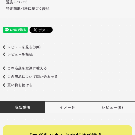
返品について
特定商取引法に基づく表記
レビューを見る(0件)
レビューを投稿
この商品を友達に教える
この商品について問い合わせる
買い物を続ける
商品説明
イメージ
レビュー(0)