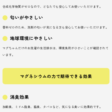
合成化学物質がゼロなので、どなたでも安心してお使いいただけます。
匂いがやさしい
香料ゼロのため、洗剤の匂いが気になる方も安心してお使いいただけます。
地球環境にやさしい
マグちゃんだけのお洗濯の生活排水は、環境負荷が小さいことが確認されて
います。
マグネシウムの力で期待できる効果
消臭効果
加齢臭、ミドル脂臭、脇臭、タバコなど、気になる臭いに効果的です。