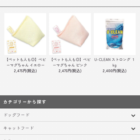
【ペットも人も◎】ベビ
【ペットも人も◎】ベビ
U-CLEAN ストロング １
ーマグちゃん イエロー
ーマグちゃん ピンク
kg
2,475円(税込)
2,475円(税込)
2,400円(税込)
カテゴリーから探す
ドッグフード
キャットフード