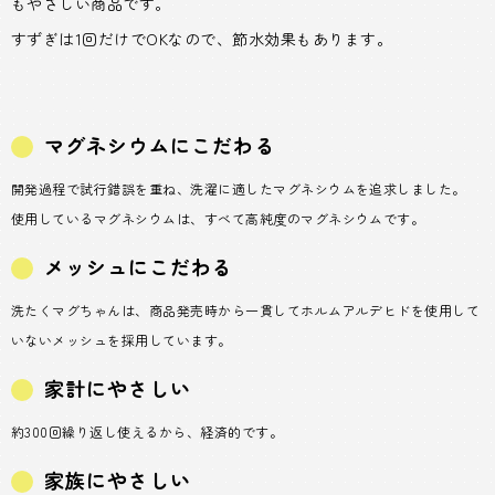
もやさしい商品です。
すずぎは1回だけでOKなので、節水効果もあります。
マグネシウムにこだわる
開発過程で試行錯誤を重ね、洗濯に適したマグネシウムを追求しました。
使用しているマグネシウムは、すべて高純度のマグネシウムです。
メッシュにこだわる
洗たくマグちゃんは、商品発売時から一貫してホルムアルデヒドを使用して
いないメッシュを採用しています。
家計にやさしい
約300回繰り返し使えるから、経済的です。
家族にやさしい