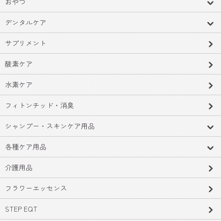
おやつ
デンタルケア
サプリメント
酸素ケア
水素ケア
フィトンチッド・消臭
シャンプー・スキンケア用品
各種ケア用品
介護用品
フラワーエッセンス
STEP EQT