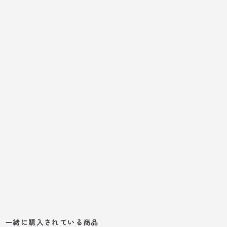
一緒に購入されている商品