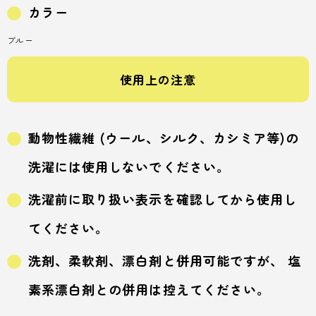
カラー
ブルー
使用上の注意
動物性繊維 (ウール、シルク、カシミア等)の
洗濯には使用しないでください。
洗濯前に取り扱い表示を確認してから使用し
てください。
洗剤、柔軟剤、漂白剤と併用可能ですが、 塩
素系漂白剤との併用は控えてください。