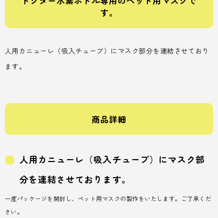
ドクター水素ボトル専用のペット用マスクで
す。
人用カニューレ（吸入チューブ）にマスク部分を連結させており
ます。
商品詳細
人用カニューレ（吸入チューブ）にマスク部
分を連結させております。
一度パッケージを開封し、ペット用マスクの製作をいたします。ご了承くだ
さい。