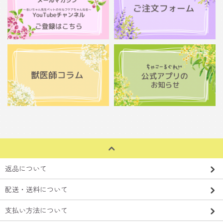
返品について
配送・送料について
支払い方法について