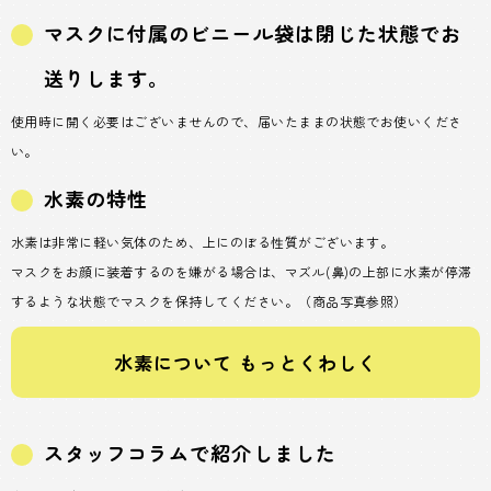
マスクに付属のビニール袋は閉じた状態でお
送りします。
使用時に開く必要はございませんので、届いたままの状態でお使いくださ
い。
水素の特性
水素は非常に軽い気体のため、上にのぼる性質がございます。
マスクをお顔に装着するのを嫌がる場合は、マズル(鼻)の上部に水素が停滞
するような状態でマスクを保持してください。（商品写真参照）
水素について もっとくわしく
スタッフコラムで紹介しました