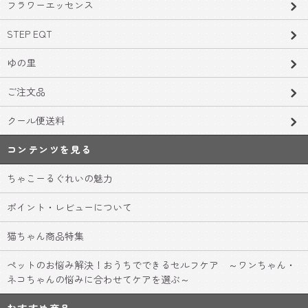
フラワーエッセンス
STEP EQT
ゆの里
ご注文品
クール便送料
コンテンツを見る
ちゃこーるぐれいの魅力
ポイント・レビューについて
猫ちゃん商品特集
ペットのお悩み解決！おうちでできるセルフケア ～ワンちゃん・
ネコちゃんの悩みに合わせてケアを選ぶ～