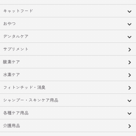
キャットフード
おやつ
デンタルケア
サプリメント
酸素ケア
水素ケア
フィトンチッド・消臭
シャンプー・スキンケア用品
各種ケア用品
介護用品