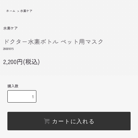
ホーム
>
水素ケア
水素ケア
ドクター水素ボトル ペット用マスク
28001015
2,200円(税込)
購入数
カートに入れる