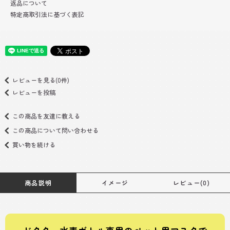
返品について
特定商取引法に基づく表記
レビューを見る(0件)
レビューを投稿
この商品を友達に教える
この商品について問い合わせる
買い物を続ける
商品説明
イメージ
レビュー(0)