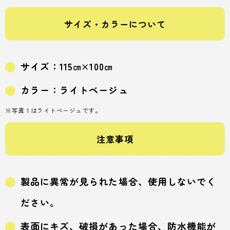
サイズ・カラーについて
サイズ：115㎝×100㎝
カラー：ライトベージュ
※写真１はライトベージュです。
注意事項
製品に異常が見られた場合、使用しないでく
ださい。
表面にキズ、破損があった場合、防水機能が