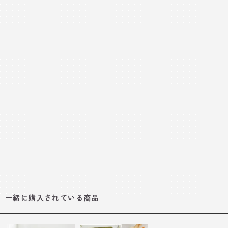
一緒に購入されている商品