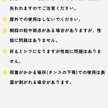
失われますのでご注意ください。
屋外での使用はしないでください。
樹脂の粒や斑点がある場合がありますが、性
能に問題はありません。
折るとシワになりますが性能に問題はありま
せん。
荷重がかかる場所(タンスの下等)での使用は表
面が剥がれる場合があります。