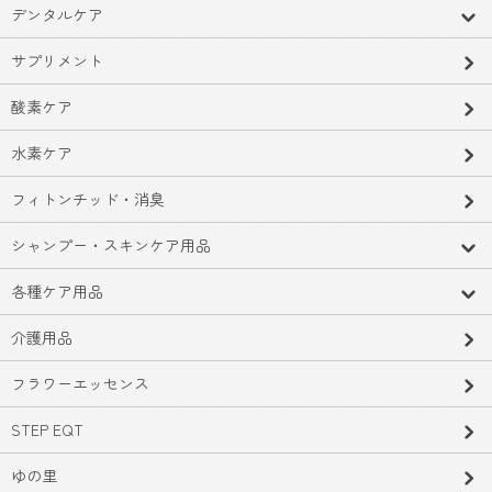
デンタルケア
サプリメント
酸素ケア
水素ケア
フィトンチッド・消臭
シャンプー・スキンケア用品
各種ケア用品
介護用品
フラワーエッセンス
STEP EQT
ゆの里