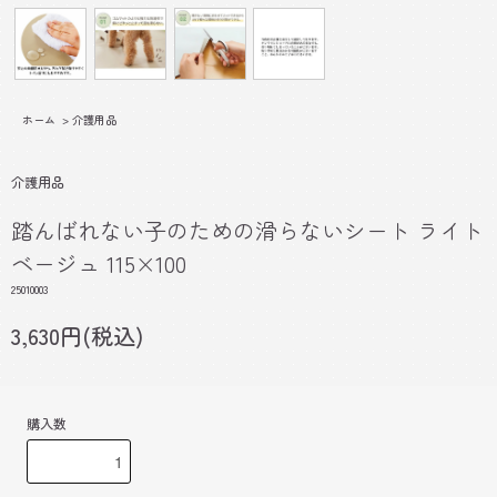
ホーム
>
介護用品
介護用品
踏んばれない子のための滑らないシート ライト
ベージュ 115×100
25010003
3,630円(税込)
購入数