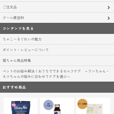
ご注文品
クール便送料
コンテンツを見る
ちゃこーるぐれいの魅力
ポイント・レビューについて
猫ちゃん商品特集
ペットのお悩み解決！おうちでできるセルフケア ～ワンちゃん・
ネコちゃんの悩みに合わせてケアを選ぶ～
おすすめ商品