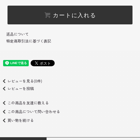
カートに入れる
返品について
特定商取引法に基づく表記
レビューを見る(0件)
レビューを投稿
この商品を友達に教える
この商品について問い合わせる
買い物を続ける