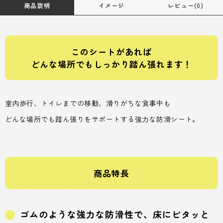
商品説明
イメージ
レビュー(0)
このシートがあれば
どんな場所でもしっかり踏ん張れます！
室内歩行、トイレまでの移動、滑りがちな食事中も
どんな場所でも踏ん張りをサポートする強力な防滑シート。
商品特長
ゴムのような強力な防滑性で、床にピタッと