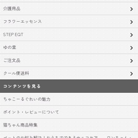
介護用品
フラワーエッセンス
STEP EQT
ゆの里
ご注文品
クール便送料
コンテンツを見る
ちゃこーるぐれいの魅力
ポイント・レビューについて
猫ちゃん商品特集
ペットのお悩み解決！おうちでできるセルフケア ～ワンちゃん・