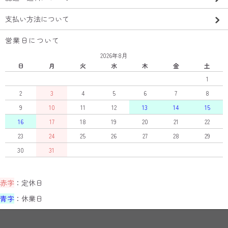
支払い方法について
営業日について
2026年8月
日
月
火
水
木
金
土
1
2
3
4
5
6
7
8
9
10
11
12
13
14
15
16
17
18
19
20
21
22
23
24
25
26
27
28
29
30
31
赤字
：定休日
青字
：休業日