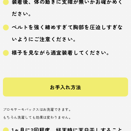
装着後、体の動きに支障が無いかお確かめく
ださい。
ベルトを強く締めすぎて胸部を圧迫しすぎな
いようにご注意ください。
様子を見ながら適宜装着してください。
お手入れ方法
プロモサーモバックスはお洗濯できます。
もちろん洗濯しても効果は変わりません。
1ヶ月に2回程度、好天時に天日干しすること