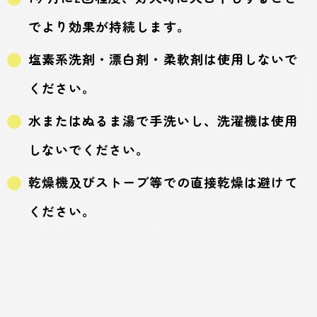
でより効果が持続します。
塩素系洗剤・漂白剤・柔軟剤は使用しないで
ください。
水またはぬるま湯で手洗いし、洗濯機は使用
しないでください。
乾燥機及びストーブ等での直接乾燥は避けて
ください。