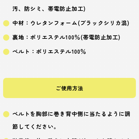
汚、防シミ、帯電防止加工)
中材：ウレタンフォーム(ブラックシリカ混)
裏地：ポリエステル100％(帯電防止加工)
ベルト：ポリエステル100％
ご使用方法
ベルトを胸部に巻き背中側に当たるように調
節してください。