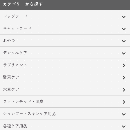
カテゴリーから探す
ドッグフード
キャットフード
おやつ
デンタルケア
サプリメント
酸素ケア
水素ケア
フィトンチッド・消臭
シャンプー・スキンケア用品
各種ケア用品