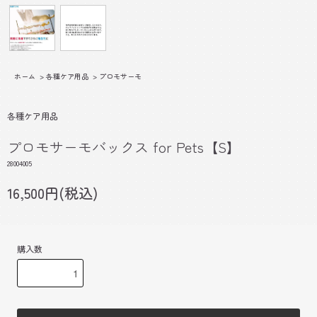
ホーム
>
各種ケア用品
>
プロモサーモ
各種ケア用品
プロモサーモバックス for Pets【S】
28004005
16,500円(税込)
購入数