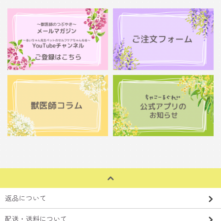
返品について
配送・送料について