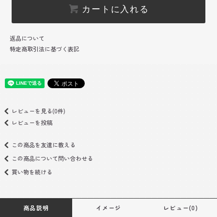
カートに入れる
返品について
特定商取引法に基づく表記
レビューを見る(0件)
レビューを投稿
この商品を友達に教える
この商品について問い合わせる
買い物を続ける
商品説明
イメージ
レビュー(0)