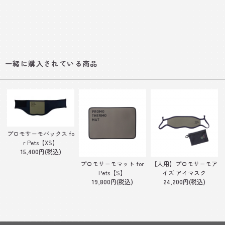
一緒に購入されている商品
プロモサーモバックス fo
r Pets【XS】
15,400円(税込)
プロモサーモマット for
【人用】プロモサーモア
Pets【S】
イズ アイマスク
19,800円(税込)
24,200円(税込)