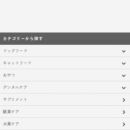
カテゴリーから探す
ドッグフード
キャットフード
おやつ
デンタルケア
サプリメント
酸素ケア
水素ケア