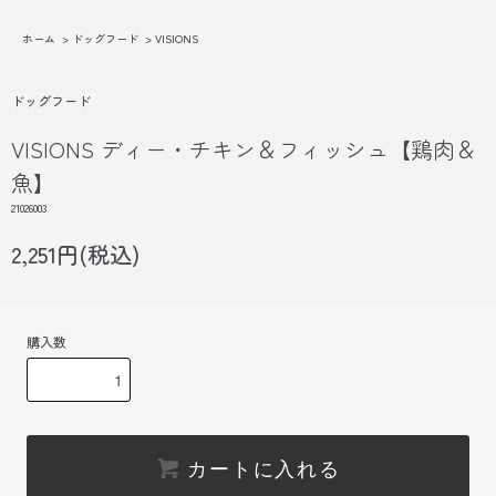
ホーム
>
ドッグフード
>
VISIONS
ドッグフード
VISIONS ディー・チキン＆フィッシュ【鶏肉＆
魚】
21026003
2,251円(税込)
購入数
カートに入れる