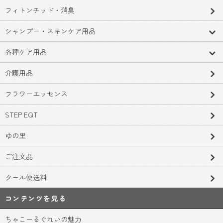
フィトンチッド・消臭
シャンプー・スキンケア用品
各種ケア用品
介護用品
フラワーエッセンス
STEP EQT
ゆの里
ご注文品
クール便送料
コンテンツを見る
ちゃこーるぐれいの魅力