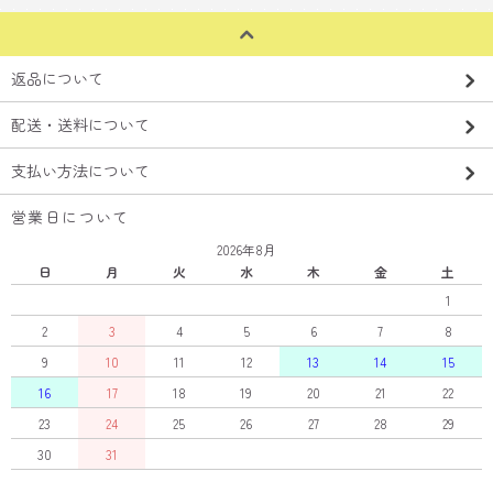
返品について
配送・送料について
支払い方法について
営業日について
2026年8月
日
月
火
水
木
金
土
1
2
3
4
5
6
7
8
9
10
11
12
13
14
15
16
17
18
19
20
21
22
23
24
25
26
27
28
29
30
31