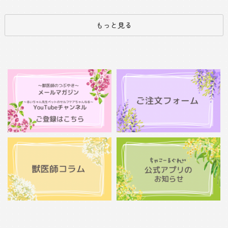
もっと見る