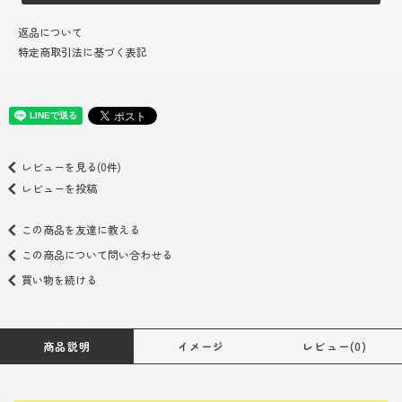
返品について
特定商取引法に基づく表記
レビューを見る(0件)
レビューを投稿
この商品を友達に教える
この商品について問い合わせる
買い物を続ける
商品説明
イメージ
レビュー(0)