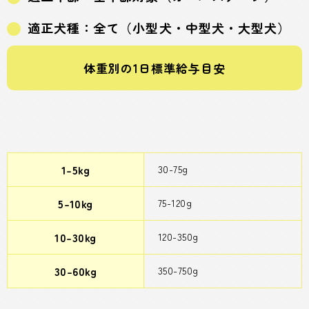
適正犬種：全て（小型犬・中型犬・大型犬）
体重別の1日標準給与目安
1-5kg
30-75g
5-10kg
75-120g
10-30kg
120-350g
30-60kg
350-750g