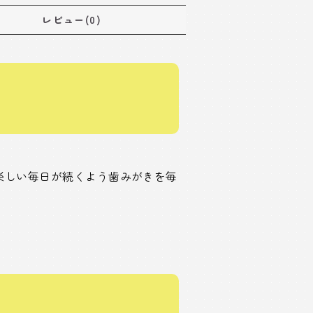
レビュー(0)
楽しい毎日が続くよう歯みがきを毎