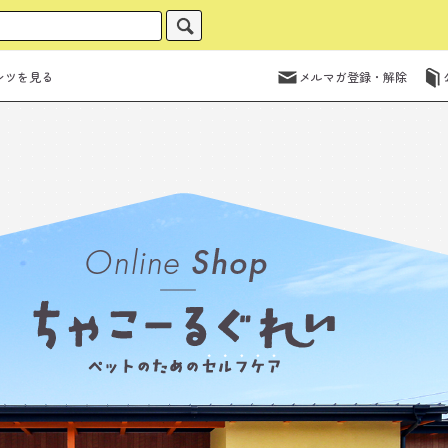
ンツを見る
メルマガ登録・解除