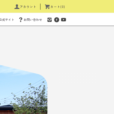
アカウント
カート(0)
公式サイト
お問い合わせ