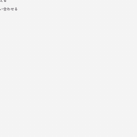
える
い合わせる