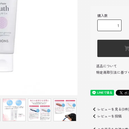
購入数
返品について
特定商取引法に基づ
レビューを見る(0件
レビューを投稿