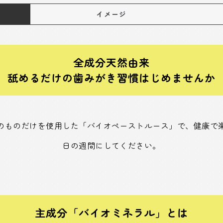
イメージ
全成分天然由来
舐めるだけの歯みがき習慣はじめませんか
のものだけを使用した「バイオペーストルース」で、健康で
日の週間にしてください。
主成分「バイオミネラル」とは