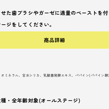
らせた歯ブラシやガーゼに適量のペーストを付
サージをしてください。
商品詳細
オミネラル、含水シリカ、乳酸菌発酵エキス、パパイン(パパイン酵
種・全年齢対象(オールステージ)