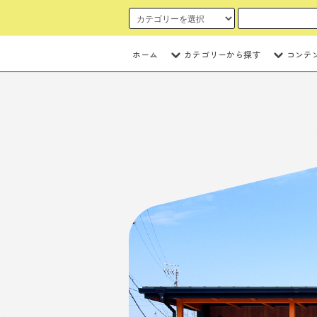
ホーム
カテゴリーから探す
コンテ