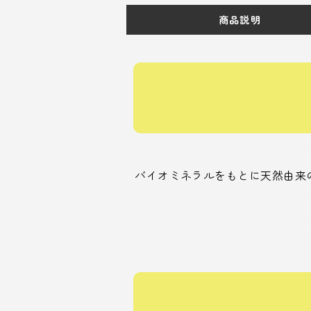
商品説明
バイオミネラルをもとに天然由来