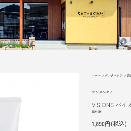
ホーム
>
デンタルケア
>
歯
デンタルケア
VISIONS 
26001036
1,890円(税込)