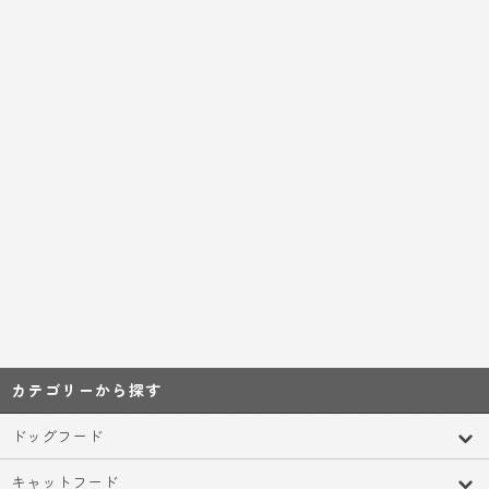
カテゴリーから探す
ドッグフード
キャットフード