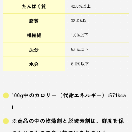
たんぱく質
42.0%以上
脂質
38.0%以上
粗繊維
1.0%以下
灰分
5.0%以下
水分
8.0%以下
100g中のカロリー（代謝エネルギー）:571kca
l
※商品の中の乾燥剤と脱酸素剤は、鮮度を保