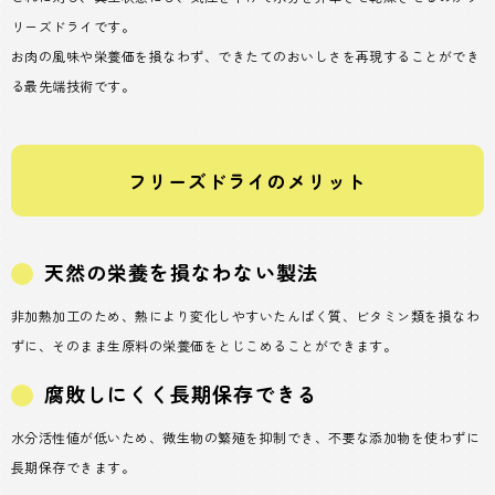
リーズドライです。
お肉の風味や栄養価を損なわず、できたてのおいしさを再現することができ
る最先端技術です。
フリーズドライのメリット
天然の栄養を損なわない製法
非加熱加工のため、熱により変化しやすいたんぱく質、ビタミン類を損なわ
ずに、そのまま生原料の栄養価をとじこめることができます。
腐敗しにくく長期保存できる
水分活性値が低いため、微生物の繁殖を抑制でき、不要な添加物を使わずに
長期保存できます。