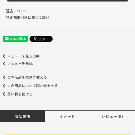
返品について
特定商取引法に基づく表記
レビューを見る(0件)
レビューを投稿
この商品を友達に教える
この商品について問い合わせる
買い物を続ける
商品説明
イメージ
レビュー(0)