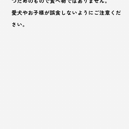
つためのもので食べ物ではありません。
愛犬やお子様が誤食しないようにご注意くだ
さい。