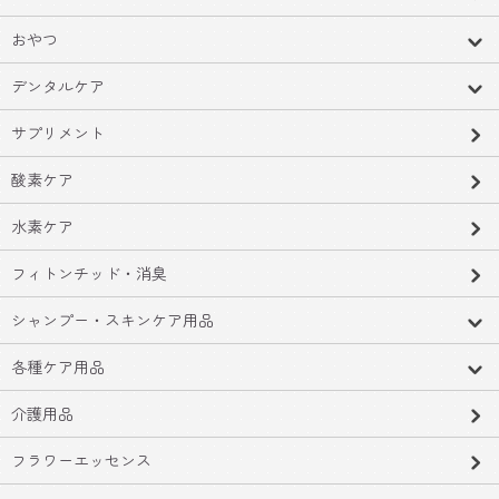
おやつ
デンタルケア
サプリメント
酸素ケア
水素ケア
フィトンチッド・消臭
シャンプー・スキンケア用品
各種ケア用品
介護用品
フラワーエッセンス