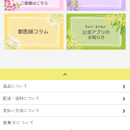
返品について
配送・送料について
支払い方法について
営業日について