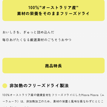
100％“オーストラリア産”
素材の栄養をそのままフリーズドライ
おいしさを、ぎゅっと詰め込んだ
毎日あげたくなる厳選素材のごちそうおやつ
商品特長
非加熱のフリーズドライ製法
100%オーストラリア産の健康食材をフリーズドライにしたMoora Moora（ム
ーラムーラ）は、非加熱加工のため、素材の栄養と風味を損なわずにとじこ