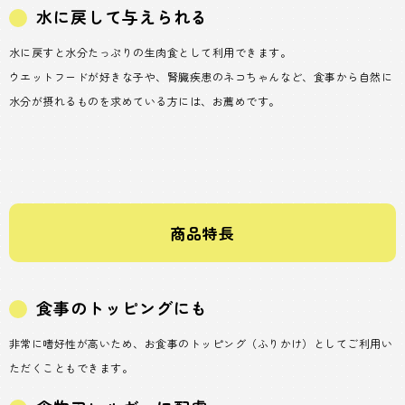
水に戻して与えられる
水に戻すと水分たっぷりの生肉食として利用できます。
ウエットフードが好きな子や、腎臓疾患のネコちゃんなど、食事から自然に
水分が摂れるものを求めている方には、お薦めです。
商品特長
食事のトッピングにも
非常に嗜好性が高いため、お食事のトッピング（ふりかけ）としてご利用い
ただくこともできます。