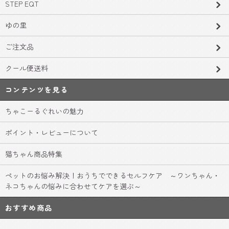
STEP EQT
ゆの里
ご注文品
クール便送料
コンテンツを見る
ちゃこーるぐれいの魅力
ポイント・レビューについて
猫ちゃん商品特集
ペットのお悩み解決！おうちでできるセルフケア ～ワンちゃん・
ネコちゃんの悩みに合わせてケアを選ぶ～
おすすめ商品