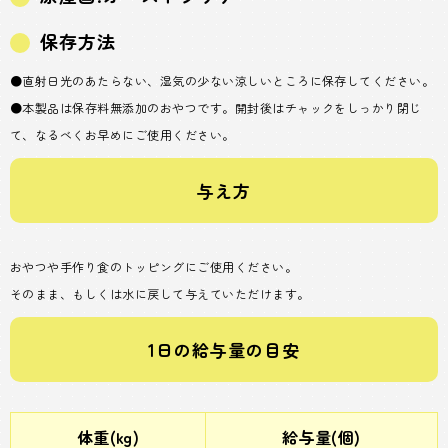
保存方法
●直射日光のあたらない、湿気の少ない涼しいところに保存してください。
●本製品は保存料無添加のおやつです。開封後はチャックをしっかり閉じ
て、なるべくお早めにご使用ください。
与え方
おやつや手作り食のトッピングにご使用ください。
そのまま、もしくは水に戻して与えていただけます。
1日の給与量の目安
体重(kg)
給与量(個)