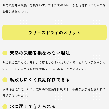
お肉の風味や栄養価を損なわず、できたてのおいしさを再現することができ
る最先端技術です。
フリーズドライのメリット
天然の栄養を損なわない製法
非加熱加工のため、熱により変化しやすいたんぱく質、ビタミン類を損なわ
ずに、そのまま生原料の栄養価をとじこめることができます。
腐敗しにくく長期保存できる
水分活性値が低いため、微生物の繁殖を抑制でき、不要な添加物を使わずに
長期保存できます。
水に戻して与えられる