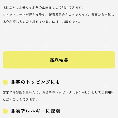
水に戻すと水分たっぷりの生肉食として利用できます。
ウエットフードが好きな子や、腎臓疾患のネコちゃんなど、食事から自然に
水分が摂れるものを求めている方には、お薦めです。
商品特長
食事のトッピングにも
非常に嗜好性が高いため、お食事のトッピング（ふりかけ）としてご利用い
ただくこともできます。
食物アレルギーに配慮