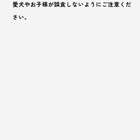
愛犬やお子様が誤食しないようにご注意くだ
さい。