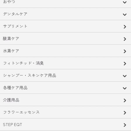
おやつ
デンタルケア
サプリメント
酸素ケア
水素ケア
フィトンチッド・消臭
シャンプー・スキンケア用品
各種ケア用品
介護用品
フラワーエッセンス
STEP EQT