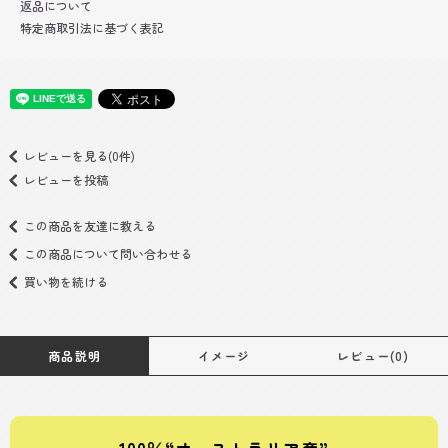
返品について
特定商取引法に基づく表記
レビューを見る(0件)
レビューを投稿
この商品を友達に教える
この商品について問い合わせる
買い物を続ける
商品説明
イメージ
レビュー(0)