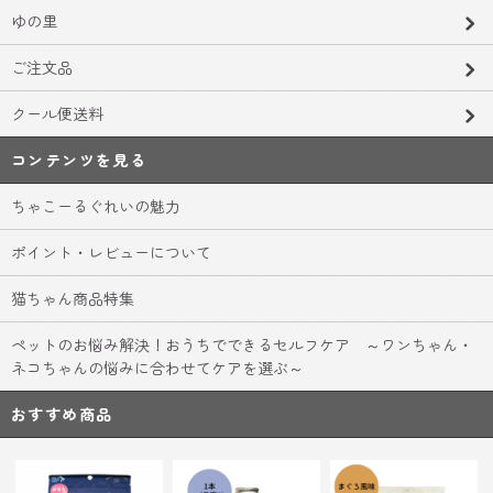
ゆの里
ご注文品
クール便送料
コンテンツを見る
ちゃこーるぐれいの魅力
ポイント・レビューについて
猫ちゃん商品特集
ペットのお悩み解決！おうちでできるセルフケア ～ワンちゃん・
ネコちゃんの悩みに合わせてケアを選ぶ～
おすすめ商品