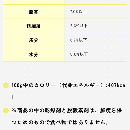
脂質
7.0%以上
粗繊維
3.6%以下
灰分
8.7%以下
水分
8.0%以下
100g中のカロリー（代謝エネルギー）:407kca
l
※商品の中の乾燥剤と脱酸素剤は、鮮度を保
つためのもので食べ物ではありません。