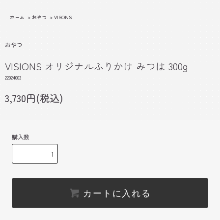
ホーム
>
おやつ
>
VISONS
おやつ
VISIONS オリジナルふりかけ みつは 300g
22024003
3,730円(税込)
購入数
カートに入れる