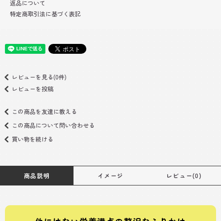
返品について
特定商取引法に基づく表記
レビューを見る(0件)
レビューを投稿
この商品を友達に教える
この商品について問い合わせる
買い物を続ける
商品説明
イメージ
レビュー(0)