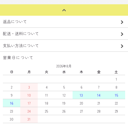
返品について
配送・送料について
支払い方法について
営業日について
2026年8月
日
月
火
水
木
金
土
1
2
3
4
5
6
7
8
9
10
11
12
13
14
15
16
17
18
19
20
21
22
23
24
25
26
27
28
29
30
31