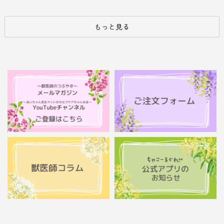
もっと見る