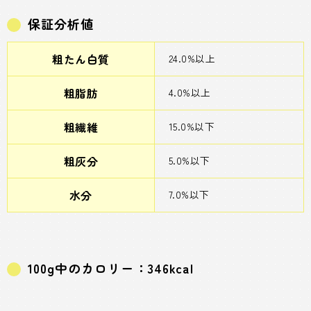
保証分析値
粗たん白質
24.0%以上
粗脂肪
4.0%以上
粗繊維
15.0%以下
粗灰分
5.0%以下
水分
7.0%以下
100g中のカロリー：346kcal