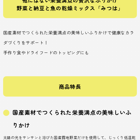
他にはない栄養満点の贅沢なふりかけ
野菜と納豆と魚の乾燥ミックス「みつは」
国産素材でつくられた栄養満点の美味しいふりかけで健康なカラ
ダづくりをサポート！
手作り食やドライフードのトッピングにも
商品特長
国産素材でつくられた栄養満点の美味しいふ
りかけ
太陽の光をサンサンと浴びた国産露地野菜だけを使用して、じっくり低温乾