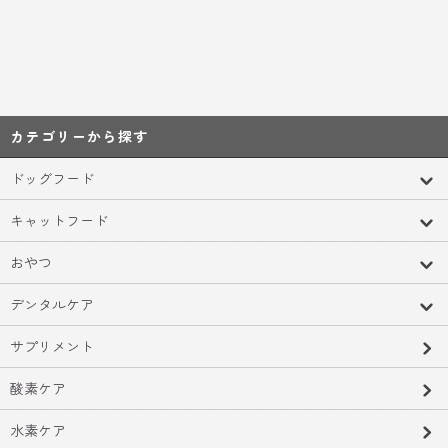
カテゴリーから探す
ドッグフード
キャットフード
おやつ
デンタルケア
サプリメント
酸素ケア
水素ケア