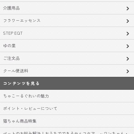
介護用品
フラワーエッセンス
STEP EQT
ゆの里
ご注文品
クール便送料
コンテンツを見る
ちゃこーるぐれいの魅力
ポイント・レビューについて
猫ちゃん商品特集
ペットのお悩み解決！おうちでできるセルフケア ～ワンちゃん・