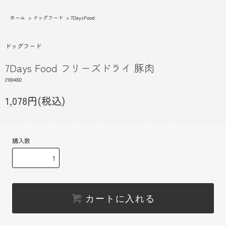
ホーム
>
ドッグフード
>
7DaysFood
ドッグフード
7Days Food フリーズドライ 豚肉
21004002
1,078円(税込)
購入数
カートに入れる