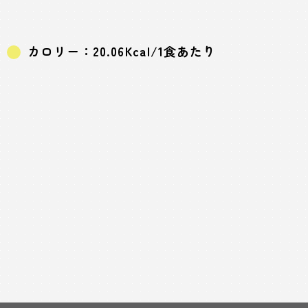
カロリー：20.06Kcal/1食あたり