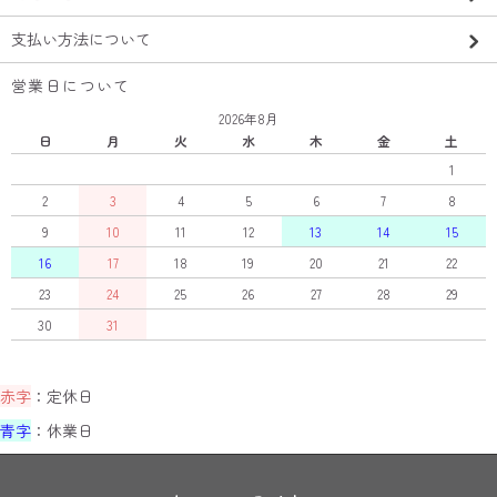
支払い方法について
営業日について
2026年8月
日
月
火
水
木
金
土
1
2
3
4
5
6
7
8
9
10
11
12
13
14
15
16
17
18
19
20
21
22
23
24
25
26
27
28
29
30
31
赤字
：定休日
青字
：休業日