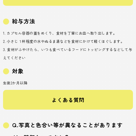
給与方法
1. カプセル容器の蓋をめくり、食材を丁寧にお皿へ取り出します。
2. 小さじ１杯程度の水やぬるま湯などを食材にかけて軽くほぐします。
3. 食材がふやけたら、いつも食べているフードにトッピングするなどして与
えてください
対象
生後2か月以降
よくある質問
Q.写真と色合い等が異なることがあります