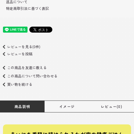
返品について
特定商取引法に基づく表記
レビューを見る(0件)
レビューを投稿
この商品を友達に教える
この商品について問い合わせる
買い物を続ける
商品説明
イメージ
レビュー(0)