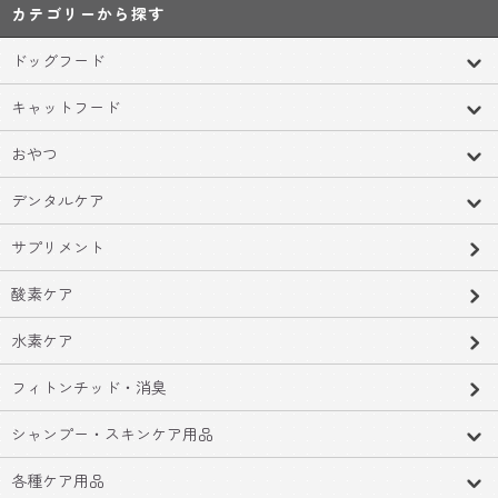
カテゴリーから探す
ドッグフード
キャットフード
おやつ
デンタルケア
サプリメント
酸素ケア
水素ケア
フィトンチッド・消臭
シャンプー・スキンケア用品
各種ケア用品