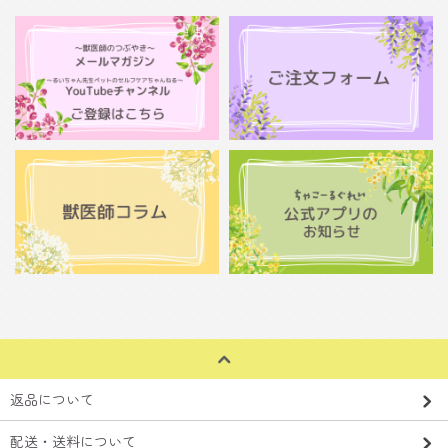
返品について
配送・送料について