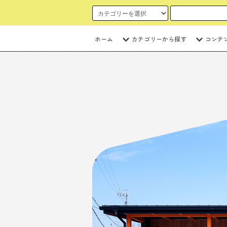
ホーム
カテゴリーから探す
コンテ