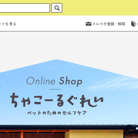
ンツを見る
メルマガ登録・解除