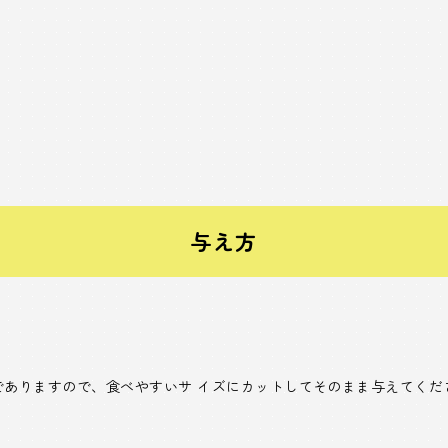
与え方
でありますので、食べやすいサ イズにカットしてそのまま与えてくだ