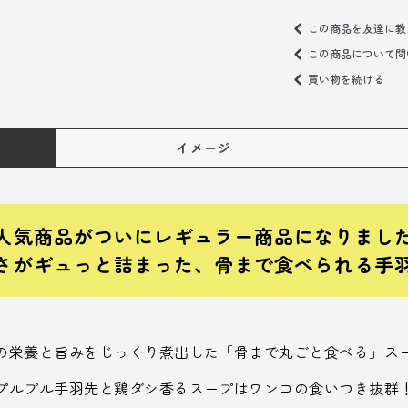
この商品を友達に教
この商品について問
買い物を続ける
イメージ
人気商品がついにレギュラー商品になりまし
さがギュっと詰まった、骨まで食べられる手
の栄養と旨みをじっくり煮出した「骨まで丸ごと食べる」ス
プルプル手羽先と鶏ダシ香るスープはワンコの食いつき抜群