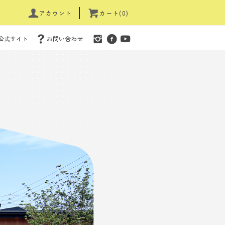
アカウント
カート(0)
公式サイト
お問い合わせ