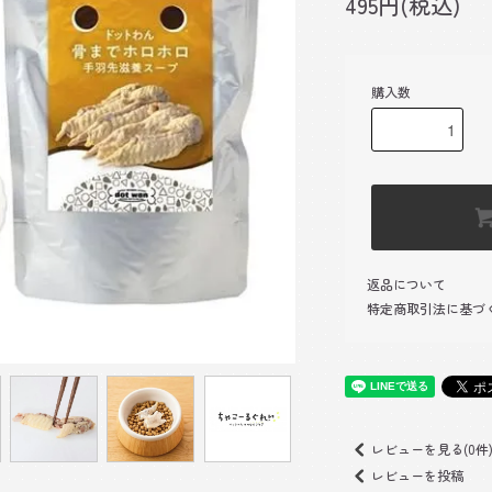
495円(税込)
購入数
返品について
特定商取引法に基づ
レビューを見る(0件
レビューを投稿