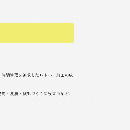
・時間管理を追求したレトルト加工の成
筋肉・皮膚・被毛づくりに役立つなど、