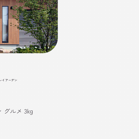
レイアーデン
グルメ 3kg