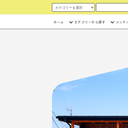
ホーム
カテゴリーから探す
コンテ