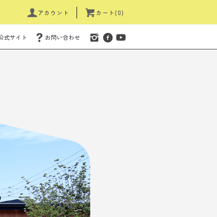
アカウント
カート(0)
公式サイト
お問い合わせ