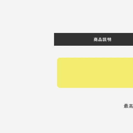
商品説明
最