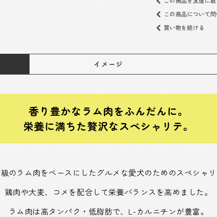
この商品を友達に教
この商品について問
買い物を続ける
イメージ
香り豊かなラム肉をふんだんに。
栄養に満ちた贅沢なスペシャリテ。
高級のラム肉をベースにしたグルメな愛犬のためのスペシャリ
鶏肉や大麦、コメを配合して栄養バランスを高めました。
ラム肉は高タンパク・低脂肪で、L-カルニチンが豊富。