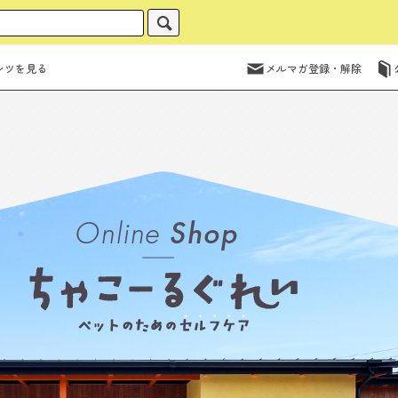
ンツを見る
メルマガ登録・解除