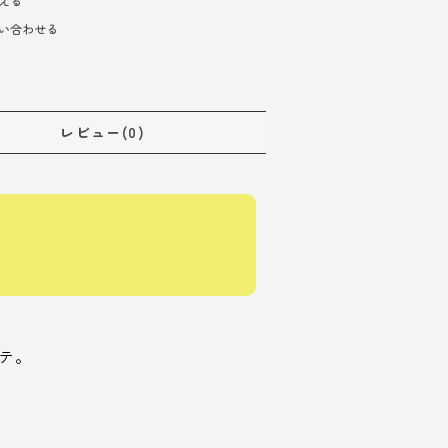
える
い合わせる
レビュー(0)
テ。