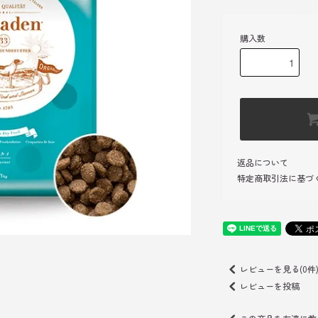
購入数
返品について
特定商取引法に基づ
レビューを見る(0件
レビューを投稿