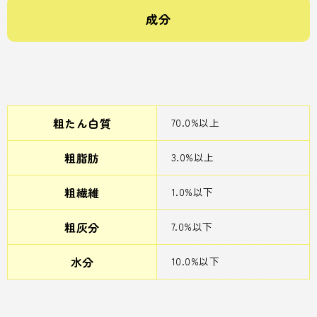
成分
粗たん白質
70.0%以上
粗脂肪
3.0%以上
粗繊維
1.0%以下
粗灰分
7.0%以下
水分
10.0%以下