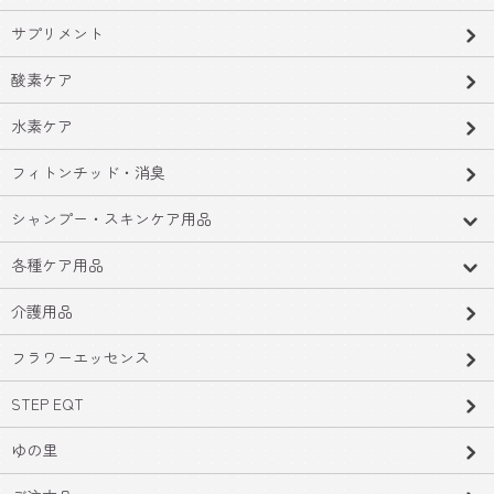
サプリメント
酸素ケア
水素ケア
フィトンチッド・消臭
シャンプー・スキンケア用品
各種ケア用品
介護用品
フラワーエッセンス
STEP EQT
ゆの里