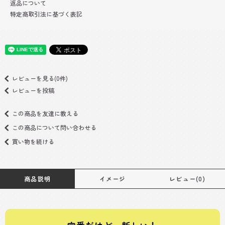
返品について
特定商取引法に基づく表記
レビューを見る(0件)
レビューを投稿
この商品を友達に教える
この商品について問い合わせる
買い物を続ける
商品説明
イメージ
レビュー(0)