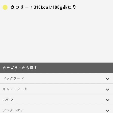
カロリー：310kcal/100gあたり
カテゴリーから探す
ドッグフード
キャットフード
おやつ
デンタルケア