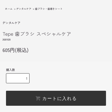
ホーム
>
デンタルケア
>
歯ブラシ・歯磨きシート
デンタルケア
Tepe 歯ブラシ スペシャルケア
26001028
605円(税込)
購入数
カートに入れる