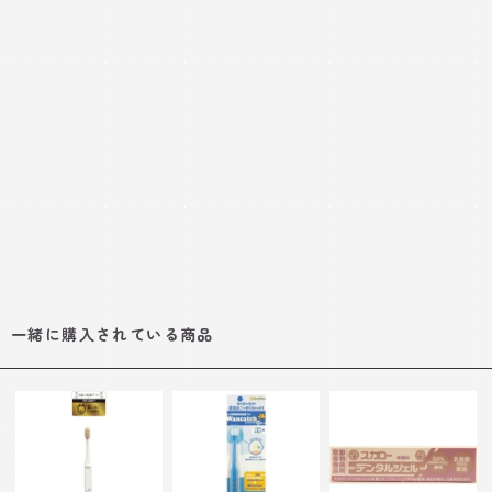
一緒に購入されている商品