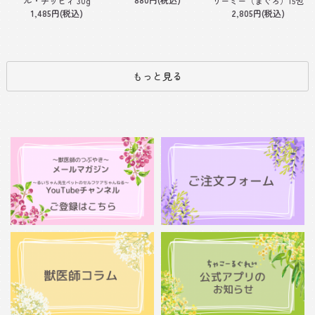
ル・チッピィ 30g
リーミー（まぐろ）15包
1,485円(税込)
2,805円(税込)
もっと見る