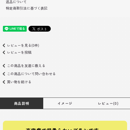
返品について
特定商取引法に基づく表記
レビューを見る(0件)
レビューを投稿
この商品を友達に教える
この商品について問い合わせる
買い物を続ける
商品説明
イメージ
レビュー(0)