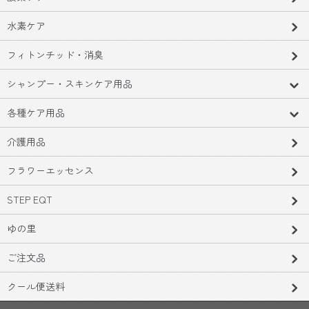
水素ケア
フィトンチッド・消臭
シャンプー・スキンケア用品
各種ケア用品
介護用品
フラワーエッセンス
STEP EQT
ゆの里
ご注文品
クール便送料