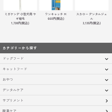
ミガケンデ 小型犬用 ヤ
ワンキャッチ Ｍ
スカロー デンタルジェ
ギ植毛
660円(税込)
ル
1,738円(税込)
3,135円(税込)
カテゴリーから探す
ドッグフード
キャットフード
おやつ
デンタルケア
サプリメント
酸素ケア