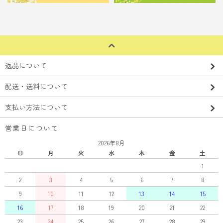
返品について
配送・送料について
支払い方法について
営業日について
2026年8月
日
月
火
水
木
金
土
1
2
3
4
5
6
7
8
9
10
11
12
13
14
15
16
17
18
19
20
21
22
23
24
25
26
27
28
29