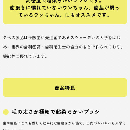
高密度で超柔らかいブラシです。
歯磨きに慣れていないワンちゃん、歯茎が弱っ
ているワンちゃん、にもオススメです。
テペの製品は予防歯科先進国であるスウェーデンの大学をはじ
め、世界の歯科医師・歯科衛生士の協力のもとで作られており、
機能性に優れています。
商品特長
毛の太さが極細で超柔らかいブラシ
歯や歯茎にとても優しく効率的な歯磨きが可能で、口内のネバネバも素早く