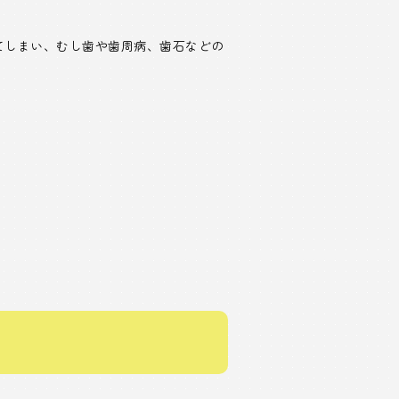
てしまい、むし歯や歯周病、歯石などの