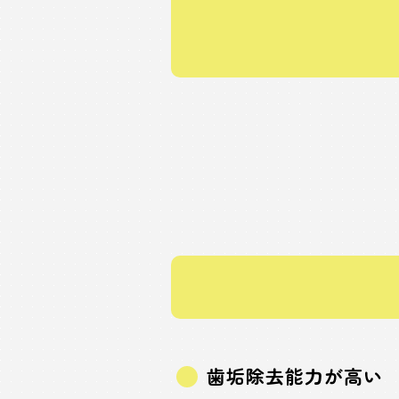
歯垢除去能力が高い