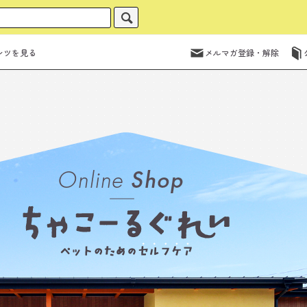
ンツを見る
メルマガ登録・解除