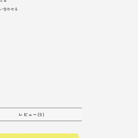
える
い合わせる
レビュー(0)