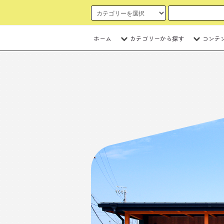
ホーム
カテゴリーから探す
コンテ