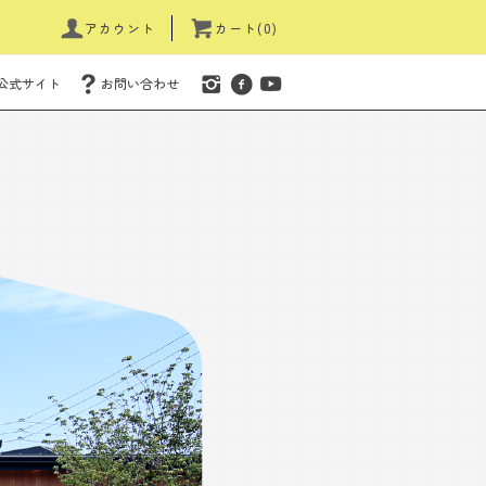
アカウント
カート(0)
公式サイト
お問い合わせ