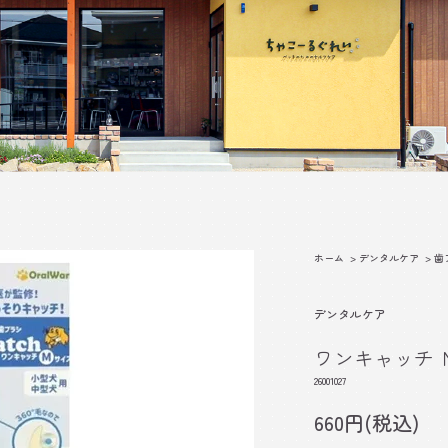
ホーム
>
デンタルケア
>
歯
デンタルケア
ワンキャッチ 
26001027
660円(税込)