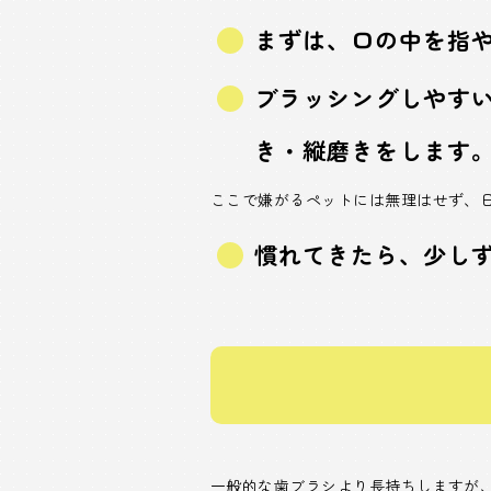
まずは、口の中を指
ブラッシングしやす
き・縦磨きをします
ここで嫌がるペットには無理はせず、
慣れてきたら、少し
一般的な歯ブラシより長持ちしますが