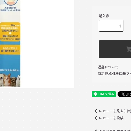
購入数
返品について
特定商取引法に基づ
レビューを見る(0件
レビューを投稿