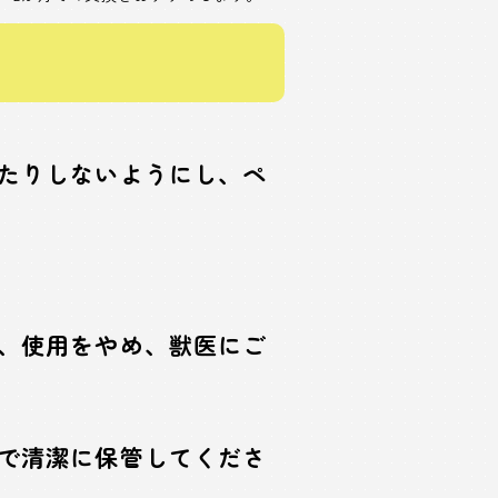
たりしないようにし、ペ
、使用をやめ、獣医にご
で清潔に保管してくださ