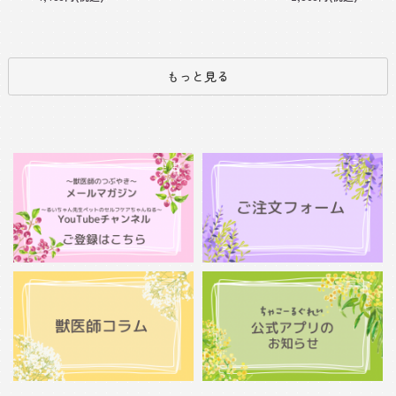
もっと見る