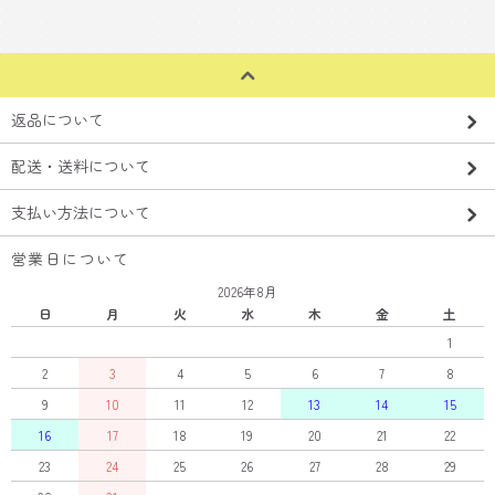
返品について
配送・送料について
支払い方法について
営業日について
2026年8月
日
月
火
水
木
金
土
1
2
3
4
5
6
7
8
9
10
11
12
13
14
15
16
17
18
19
20
21
22
23
24
25
26
27
28
29