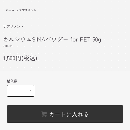
ホーム
>
サプリメント
サプリメント
カルシウムSIMAパウダー for PET 50g
23002001
1,500円(税込)
購入数
カートに入れる