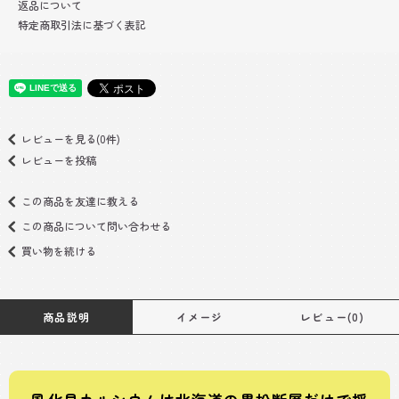
返品について
特定商取引法に基づく表記
レビューを見る(0件)
レビューを投稿
この商品を友達に教える
この商品について問い合わせる
買い物を続ける
商品説明
イメージ
レビュー(0)