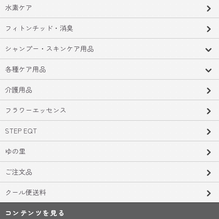
水素ケア
フィトンチッド・消臭
シャンプー・スキンケア用品
各種ケア用品
介護用品
フラワーエッセンス
STEP EQT
ゆの里
ご注文品
クール便送料
コンテンツを見る