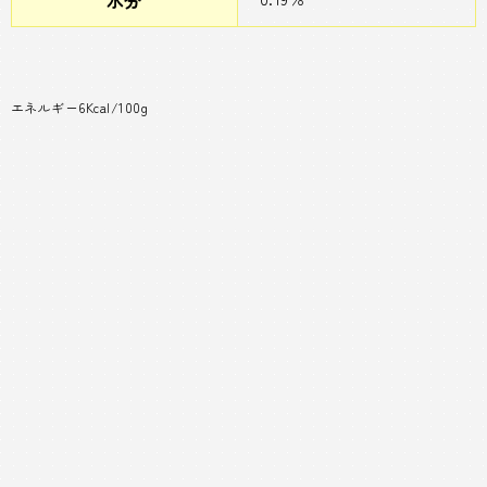
エネルギー6Kcal/100g