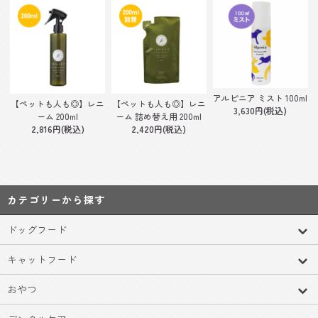
アルピニア ミスト 100ml
【ペットも人も◎】レニ
【ペットも人も◎】レニ
3,630円(税込)
ーム 200ml
ーム 詰め替え用 200ml
2,816円(税込)
2,420円(税込)
カテゴリーから探す
ドッグフード
キャットフード
おやつ