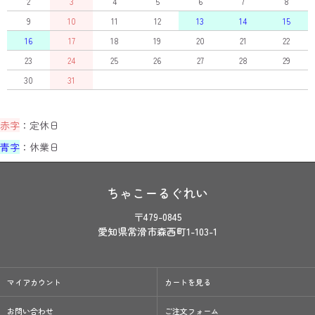
2
3
4
5
6
7
8
9
10
11
12
13
14
15
16
17
18
19
20
21
22
23
24
25
26
27
28
29
30
31
赤字
：定休日
青字
：休業日
ちゃこーるぐれい
〒479-0845
愛知県常滑市森西町1-103-1
マイアカウント
カートを見る
お問い合わせ
ご注文フォーム