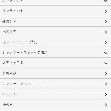
デンタルケア
サプリメント
酸素ケア
水素ケア
フィトンチッド・消臭
シャンプー・スキンケア用品
各種ケア用品
介護用品
フラワーエッセンス
STEP EQT
ゆの里