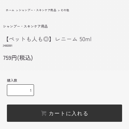
ホーム
>
シャンプー・スキンケア用品
>
その他
シャンプー・スキンケア用品
【ペットも人も◎】レニーム 50ml
24002001
759円(税込)
購入数
カートに入れる