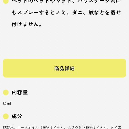
ペットのベッドやマット、ハウスゲージ内に
もスプレーするとノミ、ダニ、蚊などを寄せ
付けません。
商品詳細
内容量
50ml
成分
精製水、ニームオイル（植物オイル）、ムクロジ（植物オイル）、ケイ素