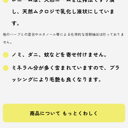
し、天然ムクロジで乳化し液状にしていま
す。
他のハーブとの混合やエタノール等による化学的な溶剤抽出は行っておりま
せん。
ノミ、ダニ、蚊などを寄せ付けません。
ミネラル分が多く含まれていますので、ブラ
ッシングにより毛艶も良くなります。
商品について もっとくわしく