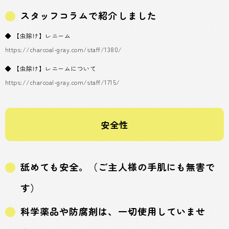
スタッフコラムで紹介しました
◆ 【虫除け】レニーム
https://charcoal-gray.com/staff/1380/
◆ 【虫除け】レニームについて
https://charcoal-gray.com/staff/1715/
安全性
舐めても安全。（ご主人様の手肌にも無害で
す）
科学薬品や防腐剤は、一切使用していませ