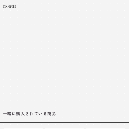
(水溶性)
一緒に購入されている商品