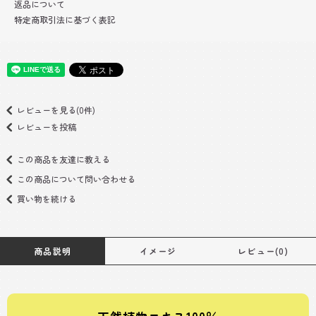
返品について
特定商取引法に基づく表記
レビューを見る(0件)
レビューを投稿
この商品を友達に教える
この商品について問い合わせる
買い物を続ける
商品説明
イメージ
レビュー(0)