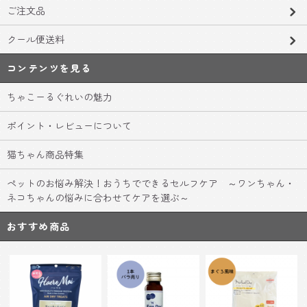
ご注文品
クール便送料
コンテンツを見る
ちゃこーるぐれいの魅力
ポイント・レビューについて
猫ちゃん商品特集
ペットのお悩み解決！おうちでできるセルフケア ～ワンちゃん・
ネコちゃんの悩みに合わせてケアを選ぶ～
おすすめ商品